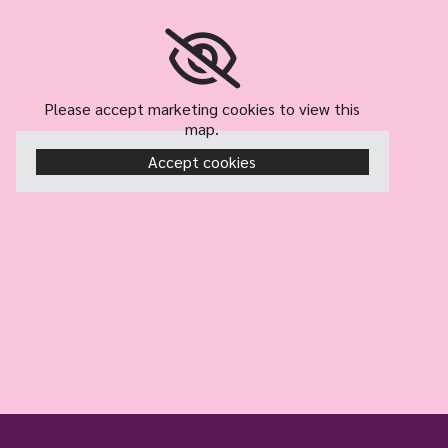
Please accept marketing cookies to view this
map.
Accept cookies