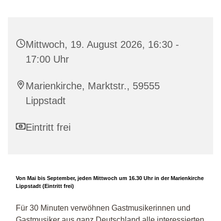
Mittwoch, 19. August 2026, 16:30 -
17:00 Uhr
Marienkirche, Marktstr., 59555
Lippstadt
Eintritt frei
Von Mai bis September, jeden Mittwoch um 16.30 Uhr in der Marienkirche
Lippstadt (Eintritt frei)
Für 30 Minuten verwöhnen Gastmusikerinnen und
Gastmusiker aus ganz Deutschland alle interessierten