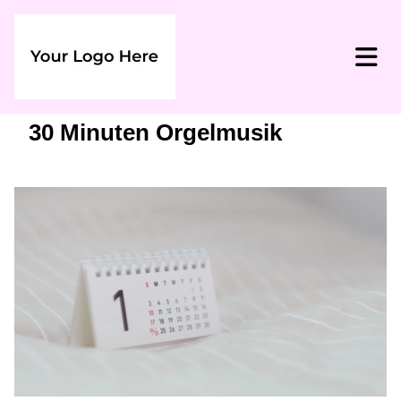
30 Minuten Orgelmusik