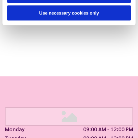
Use necessary cookies only
Monday
09:00 AM - 12:00 PM
Tuesday
09:00 AM - 12:00 PM