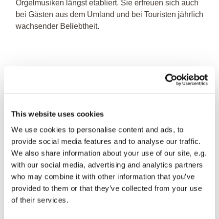
Orgelmusiken längst etabliert. Sie erfreuen sich auch
bei Gästen aus dem Umland und bei Touristen jährlich
wachsender Beliebtheit.
This website uses cookies
We use cookies to personalise content and ads, to
provide social media features and to analyse our traffic.
We also share information about your use of our site, e.g.
with our social media, advertising and analytics partners
who may combine it with other information that you’ve
provided to them or that they’ve collected from your use
of their services.