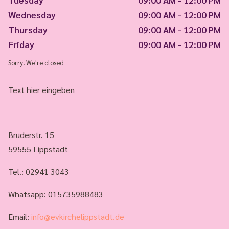
Wednesday
09:00 AM - 12:00 PM
Thursday
09:00 AM - 12:00 PM
Friday
09:00 AM - 12:00 PM
Sorry! We're closed
Text hier eingeben
Brüderstr. 15
59555 Lippstadt
Tel.:
02941 3043
Whatsapp: 015735988483
Email:
info@evkirchelippstadt.de