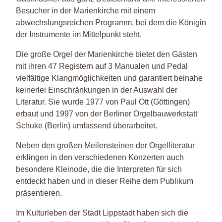
Besucher in der Marienkirche mit einem
abwechslungsreichen Programm, bei dem die Königin
der Instrumente im Mittelpunkt steht.
Die große Orgel der Marienkirche bietet den Gästen
mit ihren 47 Registern auf 3 Manualen und Pedal
vielfältige Klangmöglichkeiten und garantiert beinahe
keinerlei Einschränkungen in der Auswahl der
Literatur. Sie wurde 1977 von Paul Ott (Göttingen)
erbaut und 1997 von der Berliner Orgelbauwerkstatt
Schuke (Berlin) umfassend überarbeitet.
Neben den großen Meilensteinen der Orgelliteratur
erklingen in den verschiedenen Konzerten auch
besondere Kleinode, die die Interpreten für sich
entdeckt haben und in dieser Reihe dem Publikum
präsentieren.
Im Kulturleben der Stadt Lippstadt haben sich die