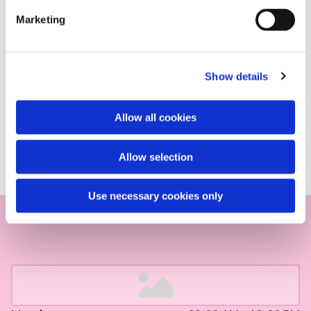
Marketing
Show details
Allow all cookies
Allow selection
Use necessary cookies only