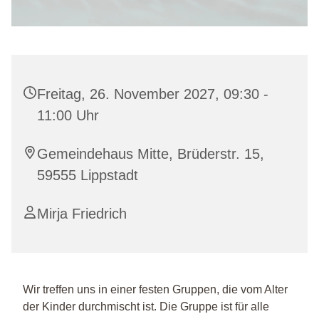
Freitag, 26. November 2027, 09:30 -
11:00 Uhr
Gemeindehaus Mitte, Brüderstr. 15,
59555 Lippstadt
Mirja Friedrich
Wir treffen uns in einer festen Gruppen, die vom Alter
der Kinder durchmischt ist. Die Gruppe ist für alle