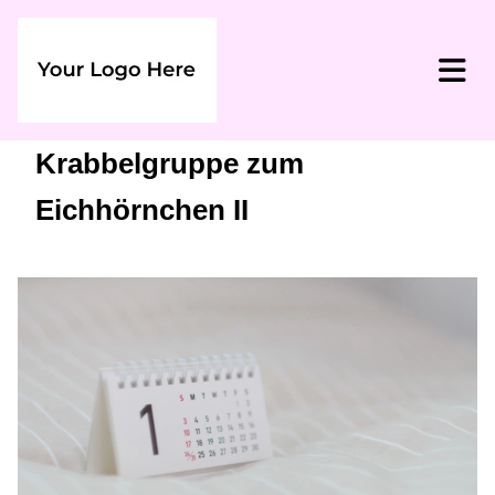
Krabbelgruppe zum
Eichhörnchen II