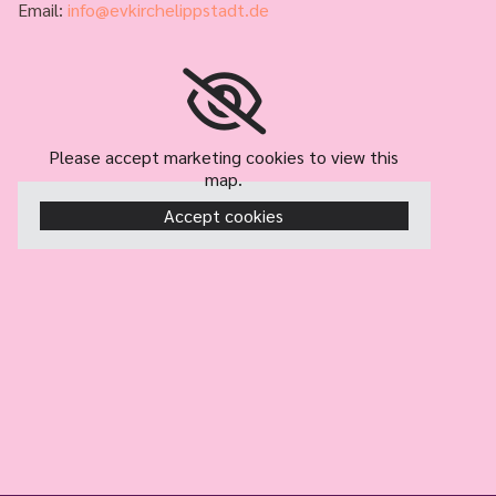
Email:
info@evkirchelippstadt.de
Please accept marketing cookies to view this
map.
Accept cookies