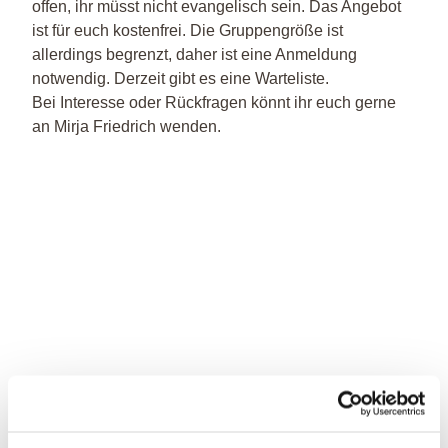
offen, ihr müsst nicht evangelisch sein. Das Angebot
ist für euch kostenfrei. Die Gruppengröße ist
allerdings begrenzt, daher ist eine Anmeldung
notwendig. Derzeit gibt es eine Warteliste.
Bei Interesse oder Rückfragen könnt ihr euch gerne
an Mirja Friedrich wenden.