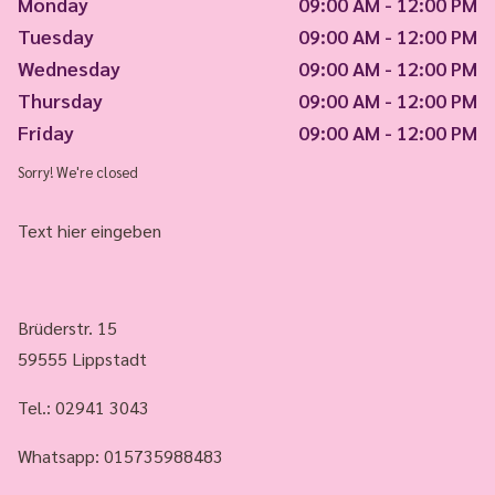
Monday
09:00 AM - 12:00 PM
Tuesday
09:00 AM - 12:00 PM
Wednesday
09:00 AM - 12:00 PM
Thursday
09:00 AM - 12:00 PM
Friday
09:00 AM - 12:00 PM
Sorry! We're closed
Text hier eingeben
Brüderstr. 15
59555 Lippstadt
Tel.:
02941 3043
Whatsapp: 015735988483