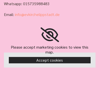
Whatsapp: 015735988483
Email:
info@evkirchelippstadt.de
Please accept marketing cookies to view this
map.
Accept cookies