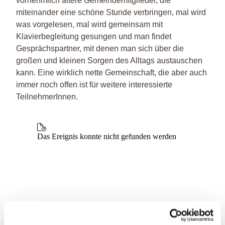
vornehmlich ältere Gemeindemitglieder, die
miteinander eine schöne Stunde verbringen, mal wird
was vorgelesen, mal wird gemeinsam mit
Klavierbegleitung gesungen und man findet
Gesprächspartner, mit denen man sich über die
großen und kleinen Sorgen des Alltags austauschen
kann. Eine wirklich nette Gemeinschaft, die aber auch
immer noch offen ist für weitere interessierte
TeilnehmerInnen.