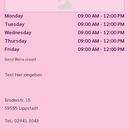
Monday
09:00 AM - 12:00 PM
Tuesday
09:00 AM - 12:00 PM
Wednesday
09:00 AM - 12:00 PM
Thursday
09:00 AM - 12:00 PM
Friday
09:00 AM - 12:00 PM
Sorry! We're closed
Text hier eingeben
Brüderstr. 15
59555 Lippstadt
Tel.:
02941 3043