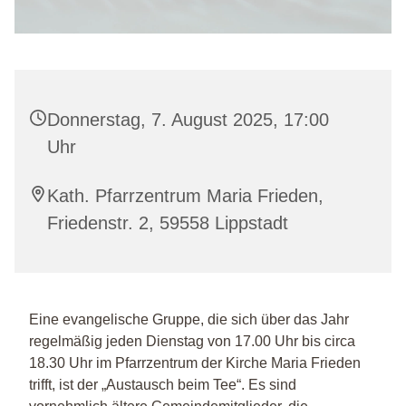
Donnerstag, 7. August 2025, 17:00
Uhr
Kath. Pfarrzentrum Maria Frieden,
Friedenstr. 2, 59558 Lippstadt
Eine evangelische Gruppe, die sich über das Jahr
regelmäßig jeden Dienstag von 17.00 Uhr bis circa
18.30 Uhr im Pfarrzentrum der Kirche Maria Frieden
trifft, ist der „Austausch beim Tee“. Es sind