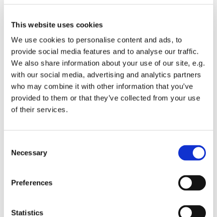
This website uses cookies
We use cookies to personalise content and ads, to
provide social media features and to analyse our traffic.
We also share information about your use of our site, e.g.
with our social media, advertising and analytics partners
who may combine it with other information that you’ve
provided to them or that they’ve collected from your use
Dies könnte Sie auch
of their services.
interessieren
Consent
Necessary
Selection
Preferences
Statistics