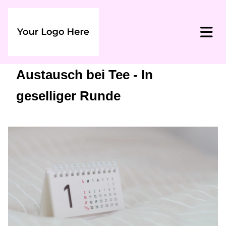
Austausch bei Tee - In
geselliger Runde