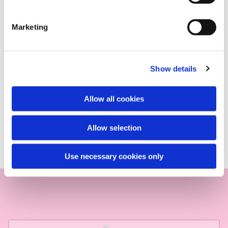
Marketing
Show details
Allow all cookies
Allow selection
Use necessary cookies only