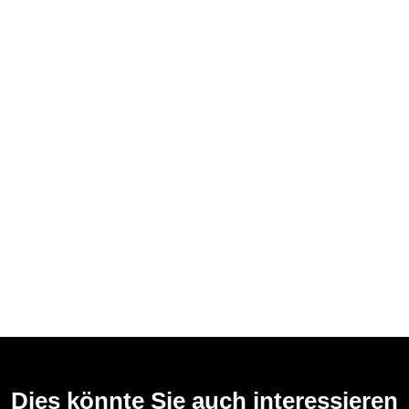
Dies könnte Sie auch interessieren