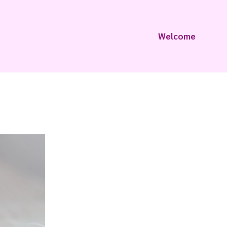
Welcome