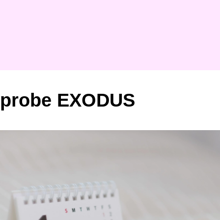
rprobe EXODUS