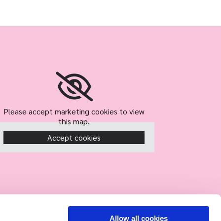
Please accept marketing cookies to view
this map.
Accept cookies
Allow all cookies