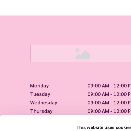
Monday
09:00 AM - 12:00 
Tuesday
09:00 AM - 12:00 
Wednesday
09:00 AM - 12:00 
Thursday
09:00 AM - 12:00 
Friday
09:00 AM - 12:00 
This website uses cookie
Sorry! We're closed