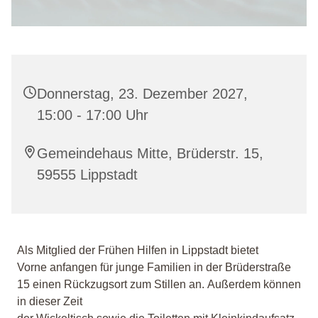
Donnerstag, 23. Dezember 2027,
15:00 - 17:00 Uhr
Gemeindehaus Mitte, Brüderstr. 15,
59555 Lippstadt
Als Mitglied der Frühen Hilfen in Lippstadt bietet
Vorne anfangen für junge Familien in der Brüderstraße
15 einen Rückzugsort zum Stillen an. Außerdem können
in dieser Zeit