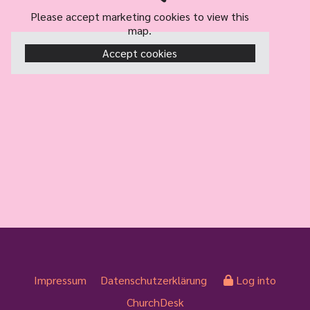
Please accept marketing cookies to view this
map.
Accept cookies
Impressum
Datenschutzerklärung
Log into
ChurchDesk