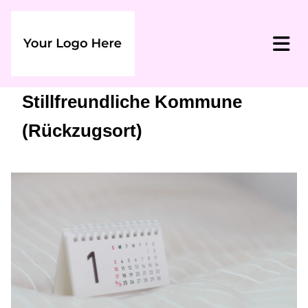
Stillfreundliche Kommune
(Rückzugsort)