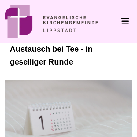
Austausch bei Tee - in
geselliger Runde