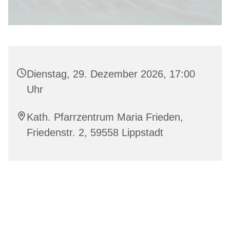
Dienstag, 29. Dezember 2026, 17:00
Uhr
Kath. Pfarrzentrum Maria Frieden,
Friedenstr. 2, 59558 Lippstadt