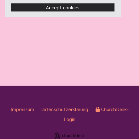
Accept cookies
Impressum
Datenschutzerklärung
ChurchDesk-
Login