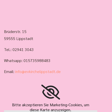
Brüderstr. 15
59555 Lippstadt
Tel.:
02941 3043
Whatsapp: 015735988483
Email:
info@evkirchelippstadt.de
Bitte akzeptieren Sie Marketing-Cookies, um
diese Karte anzuzeigen.