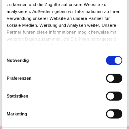
zu können und die Zugriffe auf unsere Website zu
analysieren. Außerdem geben wir Informationen zu Ihrer
Verwendung unserer Website an unsere Partner für
soziale Medien, Werbung und Analysen weiter. Unsere
Partner führen diese Informationen möglicherweise mit
weiteren Daten zusammen, die Sie ihnen bereitgestellt
haben oder die sie im Rahmen Ihrer Nutzung der Dienste
gesammelt haben.
Einwilligungsauswahl
Notwendig
Präferenzen
Statistiken
Marketing