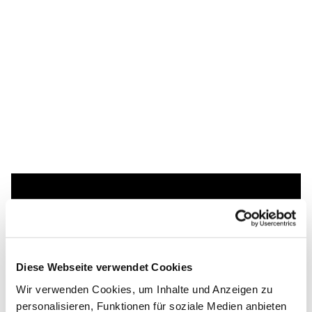
Dies könnte Sie auch
interessieren
Diese Webseite verwendet Cookies
Wir verwenden Cookies, um Inhalte und Anzeigen zu
personalisieren, Funktionen für soziale Medien anbieten