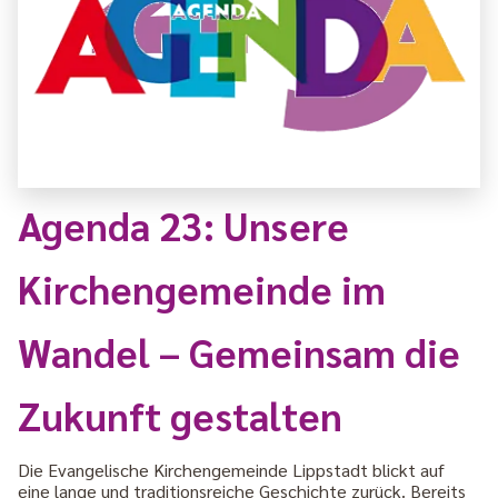
Agenda 23: Unsere
Kirchengemeinde im
Wandel –
Gemeinsam die
Zukunft gestalten
Die Evangelische Kirchengemeinde Lippstadt blickt auf
eine lange und traditionsreiche Geschichte zurück. Bereits