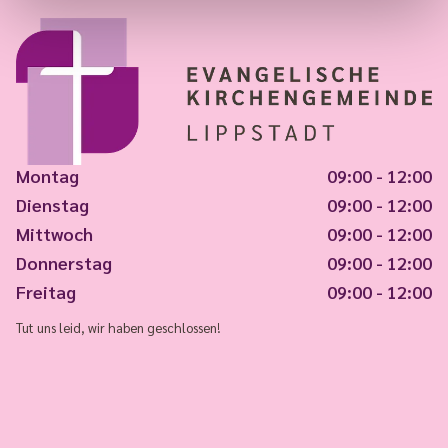
Montag
09:00 - 12:00
Dienstag
09:00 - 12:00
Mittwoch
09:00 - 12:00
Donnerstag
09:00 - 12:00
Freitag
09:00 - 12:00
Tut uns leid, wir haben geschlossen!