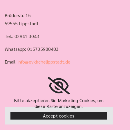
Brüderstr. 15
59555 Lippstadt
Tel.:
02941 3043
Whatsapp: 015735988483
Email:
info@evkirchelippstadt.de
Bitte akzeptieren Sie Marketing-Cookies, um
diese Karte anzuzeigen.
Accept cookies