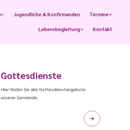
n
Jugendliche & Konfirmanden
Termine
Lebensbegleitung
Kontakt
Gottesdienste
Hier finden Sie alle Gottesdienstangebote
unserer Gemeinde.