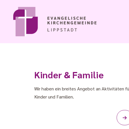
Kinder & Familie
Wir haben ein breites Angebot an Aktivitäten fü
Kinder und Familien.