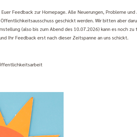
und Euer Feedback zur Homepage. Alle Neuerungen, Probleme und
fentlichkeitsausschuss geschickt werden. Wir bitten aber daru
mstellung (also bis zum Abend des 10.07.2026) kann es noch zu
nd Ihr Feedback erst nach dieser Zeitspanne an uns schickt.
ffentlichkeitsarbeit