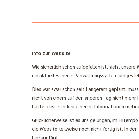
Info zur Website
Wie sicherlich schon aufgefallen ist, sieht unser
ein aktuelles, neues Verwaltungssystem umgestel
Dies war zwar schon seit Längerem geplant, muss
nicht von einem auf den anderen Tag nicht mehr
hätte, dass hier keine neuen Informationen mehr
Glücklicherweise ist es uns gelungen, im Eiltem
die Website teilweise noch nicht fertig ist. In d
hinzugefügt.