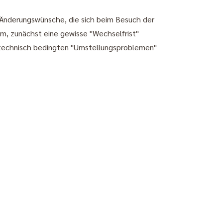
 Änderungswünsche, die sich beim Besuch der
m, zunächst eine gewisse "Wechselfrist"
 technisch bedingten "Umstellungsproblemen"