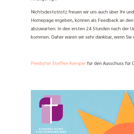
Nichtsdestotrotz freuen wir uns auch über Ihr 
Homepage ergeben, können als Feedback an den Öf
abzuwarten: In den ersten 24 Stunden nach der U
kommen. Daher wären wir sehr dankbar, wenn Sie u
Presbyter Steffen Kemper
für den Ausschuss für Ö