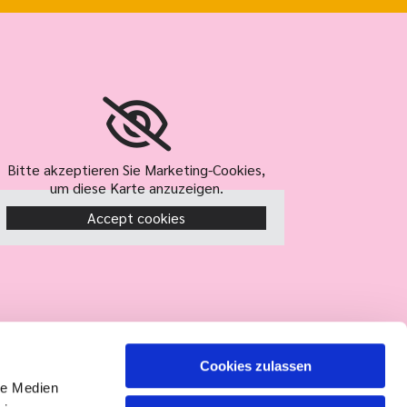
Bitte akzeptieren Sie Marketing-Cookies,
um diese Karte anzuzeigen.
Accept cookies
Cookies zulassen
le Medien