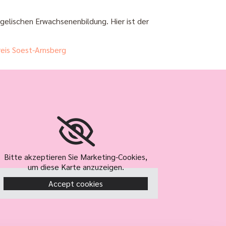
gelischen Erwachsenenbildung. Hier ist der
reis Soest-Arnsberg
Bitte akzeptieren Sie Marketing-Cookies,
um diese Karte anzuzeigen.
Accept cookies