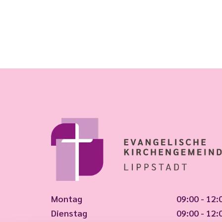
Montag
09:00 - 12:
Dienstag
09:00 - 12: