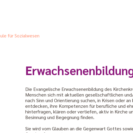
ule für Sozialwesen
Erwachsenenbildun
Die Evangelische Erwachsenenbildung des Kirchenkre
Menschen sich mit aktuellen gesellschaftlichen un
nach Sinn und Orientierung suchen, in Krisen oder
entdecken, ihre Kompetenzen für berufliche und ehr
hinterfragen, klären oder vertiefen, aktiv in Kirche
Besinnung und Begegnung finden.
Sie wird vom Glauben an die Gegenwart Gottes sowi