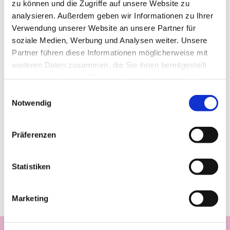
zu können und die Zugriffe auf unsere Website zu
analysieren. Außerdem geben wir Informationen zu Ihrer
Verwendung unserer Website an unsere Partner für
soziale Medien, Werbung und Analysen weiter. Unsere
Partner führen diese Informationen möglicherweise mit
weiteren Daten zusammen, die Sie ihnen bereitgestellt
haben oder die sie im Rahmen Ihrer Nutzung der Dienste
gesammelt haben.
Einwilligungsauswahl
Notwendig
Präferenzen
Statistiken
Marketing