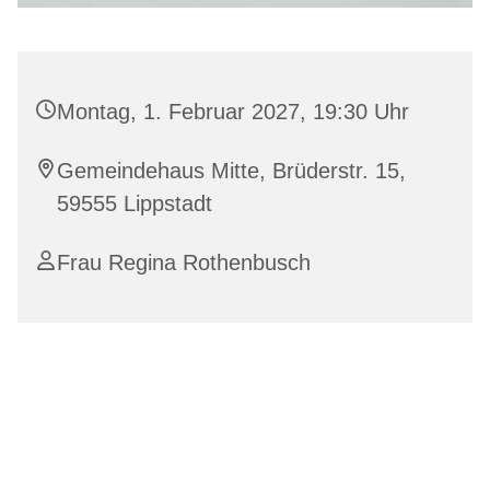
Montag, 1. Februar 2027, 19:30 Uhr
Gemeindehaus Mitte, Brüderstr. 15,
59555 Lippstadt
Frau Regina Rothenbusch