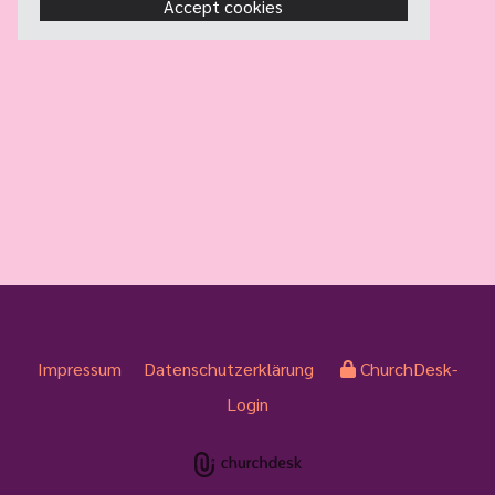
Accept cookies
Impressum
Datenschutzerklärung
ChurchDesk-
Login