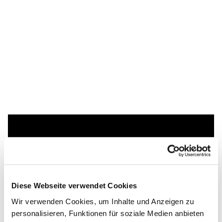
Dies könnte Sie auch
interessieren
Diese Webseite verwendet Cookies
Wir verwenden Cookies, um Inhalte und Anzeigen zu
personalisieren, Funktionen für soziale Medien anbieten