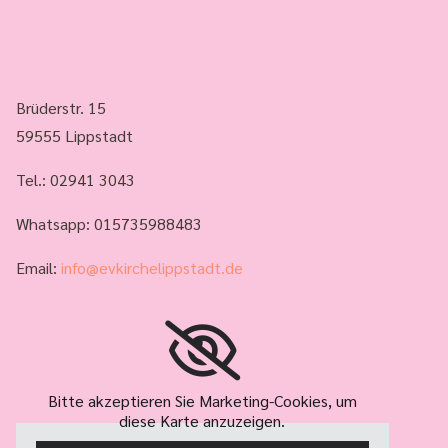
Brüderstr. 15
59555 Lippstadt
Tel.:
02941 3043
Whatsapp: 015735988483
Email:
info@evkirchelippstadt.de
Bitte akzeptieren Sie Marketing-Cookies, um
diese Karte anzuzeigen.