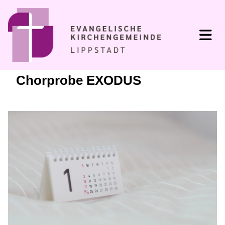
Chorprobe EXODUS