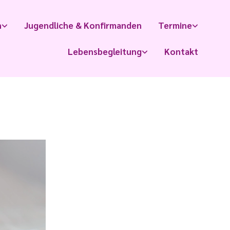
n
Jugendliche & Konfirmanden
Termine
Lebensbegleitung
Kontakt