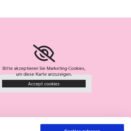
Bitte akzeptieren Sie Marketing-Cookies,
um diese Karte anzuzeigen.
Accept cookies