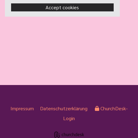
Accept cookies
Impressum
Datenschutzerklärung
ChurchDesk-
Login