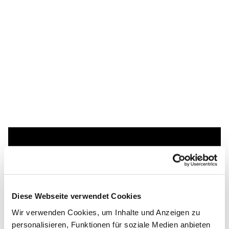
Dies könnte Sie auch
interessieren
Diese Webseite verwendet Cookies
Wir verwenden Cookies, um Inhalte und Anzeigen zu
personalisieren, Funktionen für soziale Medien anbieten