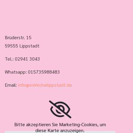
Brüderstr. 15
59555 Lippstadt
Tel.:
02941 3043
Whatsapp: 015735988483
Email:
info@evkirchelippstadt.de
Bitte akzeptieren Sie Marketing-Cookies, um
diese Karte anzuzeigen.