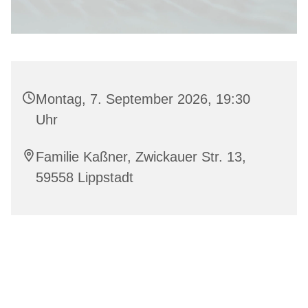
Montag, 7. September 2026, 19:30
Uhr
Familie Kaßner, Zwickauer Str. 13,
59558 Lippstadt