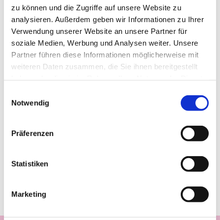
zu können und die Zugriffe auf unsere Website zu
analysieren. Außerdem geben wir Informationen zu Ihrer
Verwendung unserer Website an unsere Partner für
soziale Medien, Werbung und Analysen weiter. Unsere
Partner führen diese Informationen möglicherweise mit
weiteren Daten zusammen, die Sie ihnen bereitgestellt
haben oder die sie im Rahmen Ihrer Nutzung der Dienste
gesammelt haben.
Einwilligungsauswahl
Notwendig
Präferenzen
Statistiken
Marketing