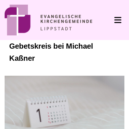
Gebetskreis bei Michael
Kaßner