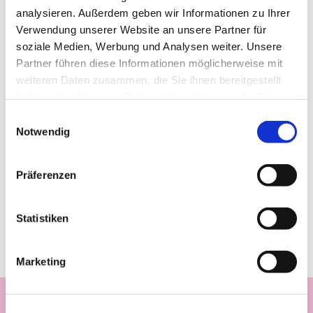
analysieren. Außerdem geben wir Informationen zu Ihrer
Verwendung unserer Website an unsere Partner für
soziale Medien, Werbung und Analysen weiter. Unsere
Partner führen diese Informationen möglicherweise mit
weiteren Daten zusammen, die Sie ihnen bereitgestellt
haben oder die sie im Rahmen Ihrer Nutzung der Dienste
gesammelt haben.
Einwilligungsauswahl
Notwendig
Präferenzen
Statistiken
Marketing