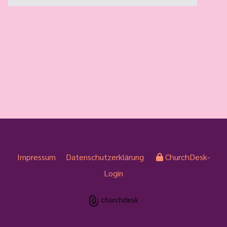
Impressum
Datenschutzerklärung
ChurchDesk-
Login