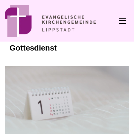
Gottesdienst