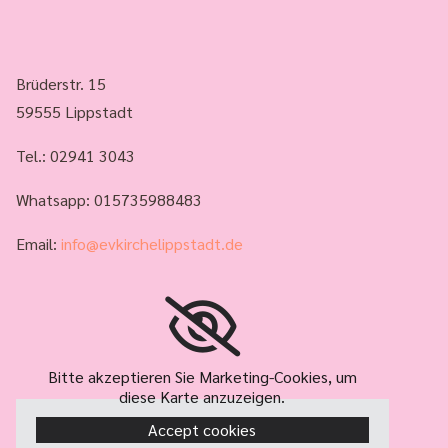
Brüderstr. 15
59555 Lippstadt
Tel.:
02941 3043
Whatsapp: 015735988483
Email:
info@evkirchelippstadt.de
Bitte akzeptieren Sie Marketing-Cookies, um
diese Karte anzuzeigen.
Accept cookies