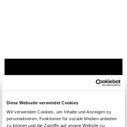
Dies könnte Sie auch
interessieren
Diese Webseite verwendet Cookies
Wir verwenden Cookies, um Inhalte und Anzeigen zu
personalisieren, Funktionen für soziale Medien anbieten
zu können und die Zugriffe auf unsere Website zu