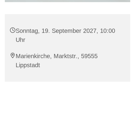
Sonntag, 19. September 2027, 10:00
Uhr
Marienkirche, Marktstr., 59555
Lippstadt