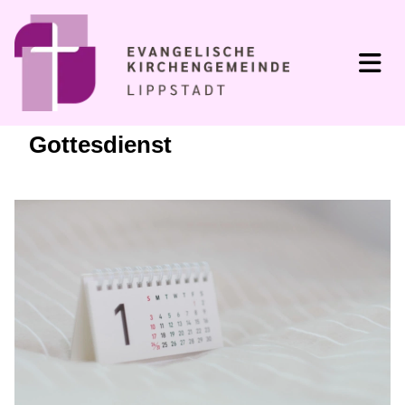
Gottesdienst