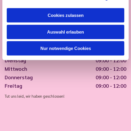
Cookies zulassen
Auswahl erlauben
Nur notwendige Cookies
Montag
09:00 - 12:00
Dienstag
09:00 - 12:00
Mittwoch
09:00 - 12:00
Donnerstag
09:00 - 12:00
Freitag
09:00 - 12:00
Tut uns leid, wir haben geschlossen!