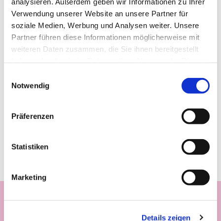
analysieren. Außerdem geben wir Informationen zu Ihrer
Verwendung unserer Website an unsere Partner für
soziale Medien, Werbung und Analysen weiter. Unsere
Partner führen diese Informationen möglicherweise mit
weiteren Daten zusammen, die Sie ihnen bereitgestellt
haben oder die sie im Rahmen Ihrer Nutzung der Dienste
gesammelt haben.
Einwilligungsauswahl
Notwendig
Präferenzen
Statistiken
Marketing
Details zeigen