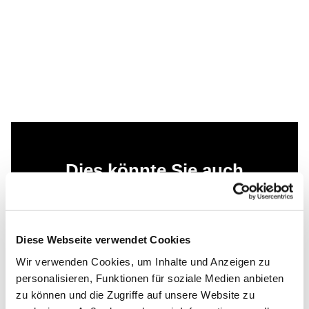
Dies könnte Sie auch
interessieren
Diese Webseite verwendet Cookies
Wir verwenden Cookies, um Inhalte und Anzeigen zu
personalisieren, Funktionen für soziale Medien anbieten
zu können und die Zugriffe auf unsere Website zu