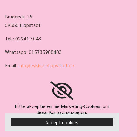
Brüderstr. 15
59555 Lippstadt
Tel.:
02941 3043
Whatsapp: 015735988483
Email:
info@evkirchelippstadt.de
Bitte akzeptieren Sie Marketing-Cookies, um
diese Karte anzuzeigen.
Accept cookies