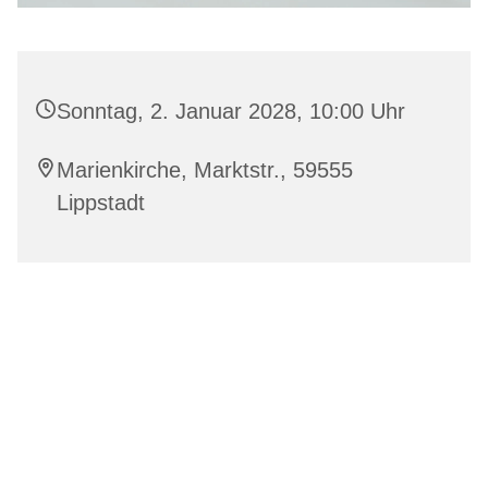
Sonntag, 2. Januar 2028, 10:00 Uhr
Marienkirche, Marktstr., 59555
Lippstadt