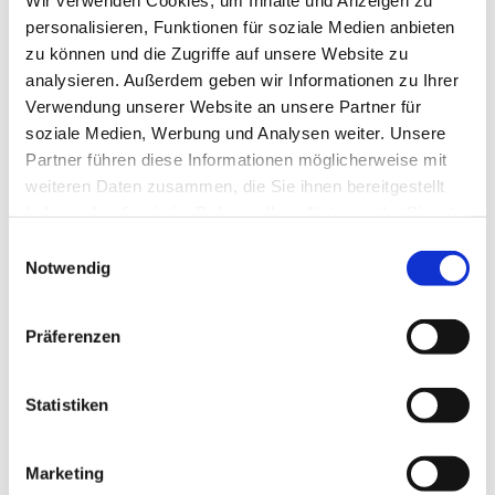
personalisieren, Funktionen für soziale Medien anbieten
zu können und die Zugriffe auf unsere Website zu
analysieren. Außerdem geben wir Informationen zu Ihrer
Verwendung unserer Website an unsere Partner für
soziale Medien, Werbung und Analysen weiter. Unsere
Partner führen diese Informationen möglicherweise mit
weiteren Daten zusammen, die Sie ihnen bereitgestellt
haben oder die sie im Rahmen Ihrer Nutzung der Dienste
gesammelt haben.
Einwilligungsauswahl
Notwendig
Präferenzen
Statistiken
Marketing