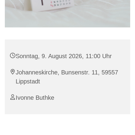
Sonntag, 9. August 2026, 11:00 Uhr
Johanneskirche, Bunsenstr. 11, 59557
Lippstadt
Ivonne Buthke