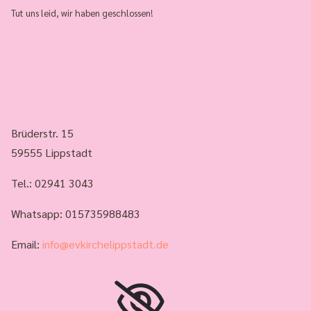
Tut uns leid, wir haben geschlossen!
Brüderstr. 15
59555 Lippstadt
Tel.:
02941 3043
Whatsapp: 015735988483
Email:
info@evkirchelippstadt.de