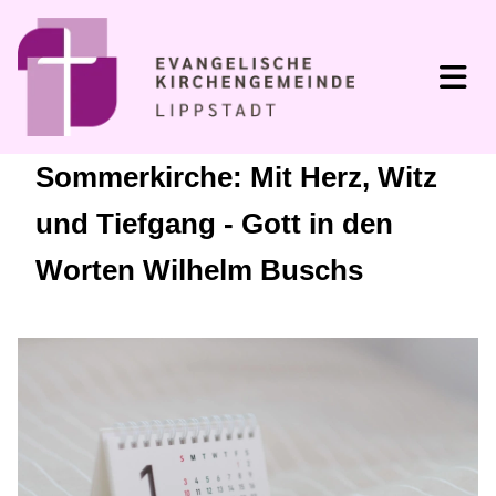
Sommerkirche: Mit Herz, Witz
und Tiefgang - Gott in den
Worten Wilhelm Buschs