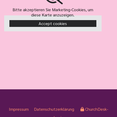
Bitte akzeptieren Sie Marketing-Cookies, um
diese Karte anzuzeigen.
Accept cookies
Impressum
Datenschutzerklärung
ChurchDesk-