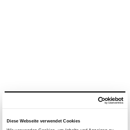
Dies könnte Sie auch
interessieren
Diese Webseite verwendet Cookies
Wir verwenden Cookies, um Inhalte und Anzeigen zu