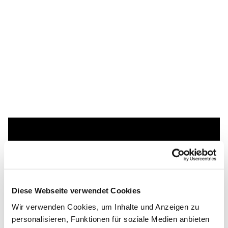
Dies könnte Sie auch
interessieren
Diese Webseite verwendet Cookies
Wir verwenden Cookies, um Inhalte und Anzeigen zu
personalisieren, Funktionen für soziale Medien anbieten