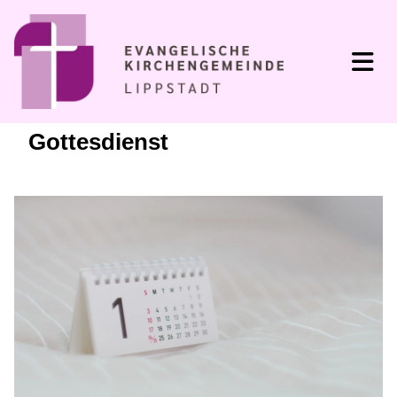
Gottesdienst