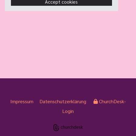
Accept cookies
Impressum
Datenschutzerklärung
ChurchDesk-
Login