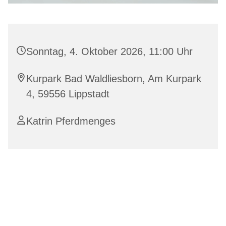
Sonntag, 4. Oktober 2026, 11:00 Uhr
Kurpark Bad Waldliesborn, Am Kurpark
4, 59556 Lippstadt
Katrin Pferdmenges