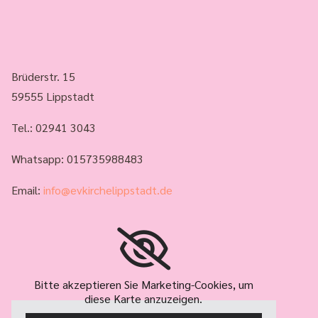
Brüderstr. 15
59555 Lippstadt
Tel.:
02941 3043
Whatsapp: 015735988483
Email:
info@evkirchelippstadt.de
Bitte akzeptieren Sie Marketing-Cookies, um
diese Karte anzuzeigen.