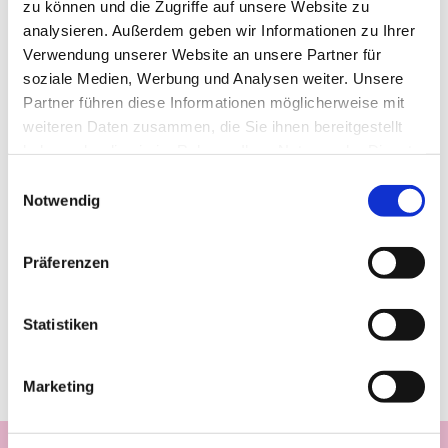
zu können und die Zugriffe auf unsere Website zu
analysieren. Außerdem geben wir Informationen zu Ihrer
Verwendung unserer Website an unsere Partner für
soziale Medien, Werbung und Analysen weiter. Unsere
Partner führen diese Informationen möglicherweise mit
weiteren Daten zusammen, die Sie ihnen bereitgestellt
haben oder die sie im Rahmen Ihrer Nutzung der Dienste
gesammelt haben.
Einwilligungsauswahl
Notwendig
Präferenzen
Statistiken
Marketing