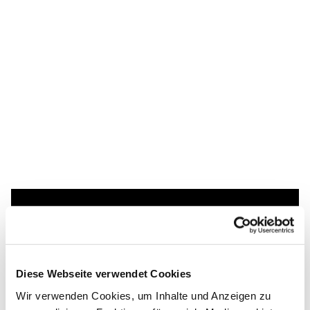
Dies könnte Sie auch
interessieren
Diese Webseite verwendet Cookies
Wir verwenden Cookies, um Inhalte und Anzeigen zu