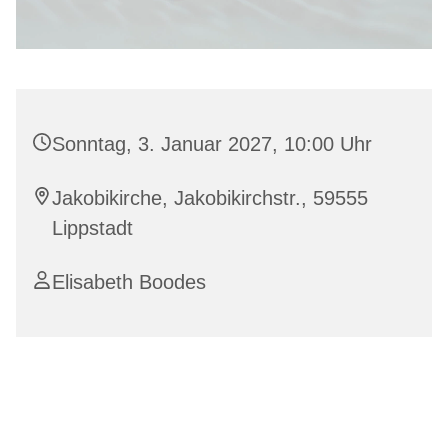
Sonntag, 3. Januar 2027, 10:00 Uhr
Jakobikirche, Jakobikirchstr., 59555
Lippstadt
Elisabeth Boodes