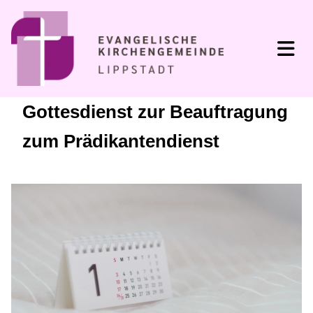
Gottesdienst zur Beauftragung
zum Prädikantendienst