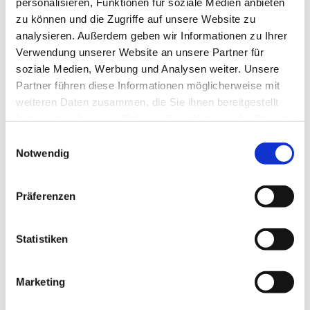
personalisieren, Funktionen für soziale Medien anbieten
zu können und die Zugriffe auf unsere Website zu
analysieren. Außerdem geben wir Informationen zu Ihrer
Verwendung unserer Website an unsere Partner für
soziale Medien, Werbung und Analysen weiter. Unsere
Partner führen diese Informationen möglicherweise mit
weiteren Daten zusammen, die Sie ihnen bereitgestellt
haben oder die sie im Rahmen Ihrer Nutzung der Dienste
gesammelt haben.
Einwilligungsauswahl
Notwendig
Präferenzen
Statistiken
Marketing