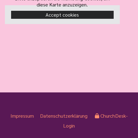
diese Karte anzuzeigen.
Accept cookies
Impressum
Datenschutzerklärung
ChurchDesk-
Login