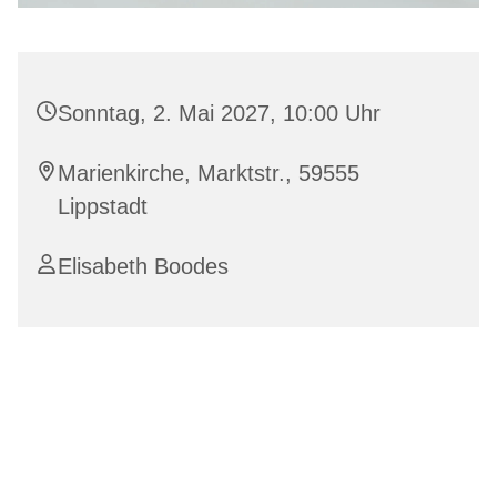
Sonntag, 2. Mai 2027, 10:00 Uhr
Marienkirche, Marktstr., 59555
Lippstadt
Elisabeth Boodes