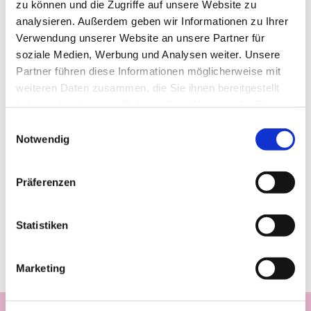
zu können und die Zugriffe auf unsere Website zu
analysieren. Außerdem geben wir Informationen zu Ihrer
Verwendung unserer Website an unsere Partner für
soziale Medien, Werbung und Analysen weiter. Unsere
Partner führen diese Informationen möglicherweise mit
weiteren Daten zusammen, die Sie ihnen bereitgestellt
haben oder die sie im Rahmen Ihrer Nutzung der Dienste
gesammelt haben.
Einwilligungsauswahl
Notwendig
Präferenzen
Statistiken
Marketing