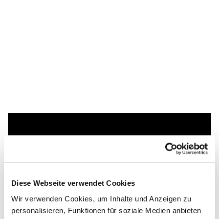
Dies könnte Sie auch
interessieren
Diese Webseite verwendet Cookies
Wir verwenden Cookies, um Inhalte und Anzeigen zu
personalisieren, Funktionen für soziale Medien anbieten