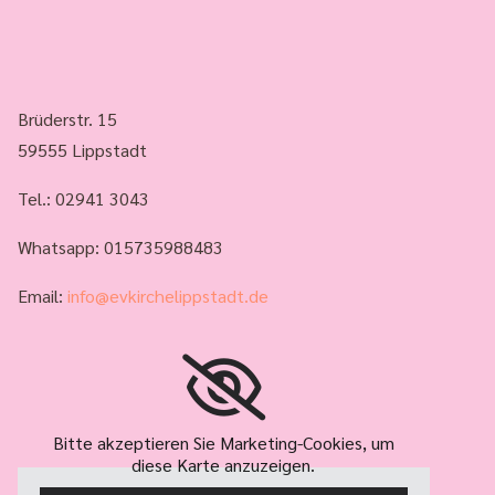
Brüderstr. 15
59555 Lippstadt
Tel.:
02941 3043
Whatsapp: 015735988483
Email:
info@evkirchelippstadt.de
Bitte akzeptieren Sie Marketing-Cookies, um
diese Karte anzuzeigen.