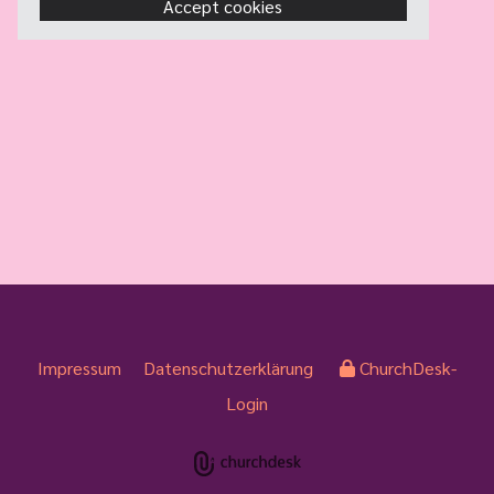
Accept cookies
Impressum
Datenschutzerklärung
ChurchDesk-
Login