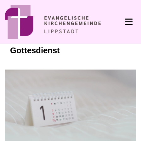
Gottesdienst