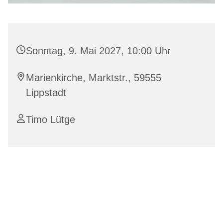
Sonntag, 9. Mai 2027, 10:00 Uhr
Marienkirche, Marktstr., 59555
Lippstadt
Timo Lütge