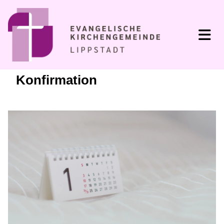
Konfirmation