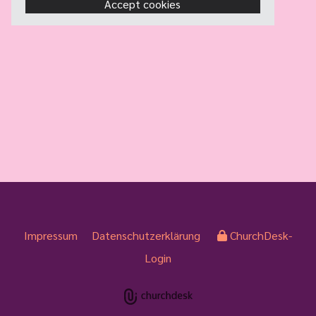
Accept cookies
Impressum
Datenschutzerklärung
ChurchDesk-
Login