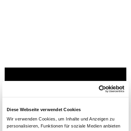
Dies könnte Sie auch
interessieren
Diese Webseite verwendet Cookies
Wir verwenden Cookies, um Inhalte und Anzeigen zu
personalisieren, Funktionen für soziale Medien anbieten