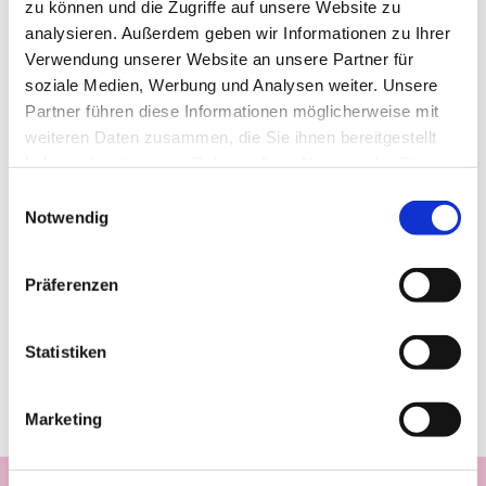
zu können und die Zugriffe auf unsere Website zu
analysieren. Außerdem geben wir Informationen zu Ihrer
Verwendung unserer Website an unsere Partner für
soziale Medien, Werbung und Analysen weiter. Unsere
Partner führen diese Informationen möglicherweise mit
weiteren Daten zusammen, die Sie ihnen bereitgestellt
haben oder die sie im Rahmen Ihrer Nutzung der Dienste
gesammelt haben.
Einwilligungsauswahl
Notwendig
Präferenzen
Statistiken
Marketing