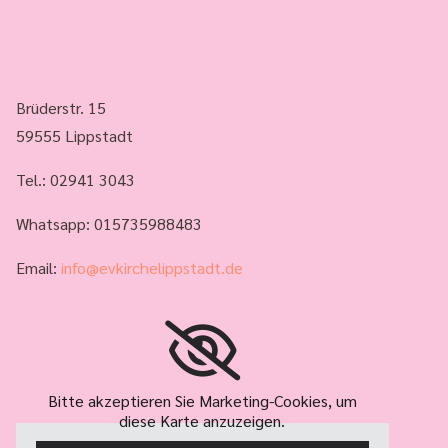
Brüderstr. 15
59555 Lippstadt
Tel.:
02941 3043
Whatsapp: 015735988483
Email:
info@evkirchelippstadt.de
Bitte akzeptieren Sie Marketing-Cookies, um
diese Karte anzuzeigen.