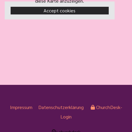
diese Karte anzuzeigen.
Accept cookies
Impressum
Datenschutzerklärung
ChurchDesk-
Login