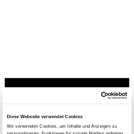
Dies könnte Sie auch
interessieren
Diese Webseite verwendet Cookies
Wir verwenden Cookies, um Inhalte und Anzeigen zu
personalisieren, Funktionen für soziale Medien anbieten