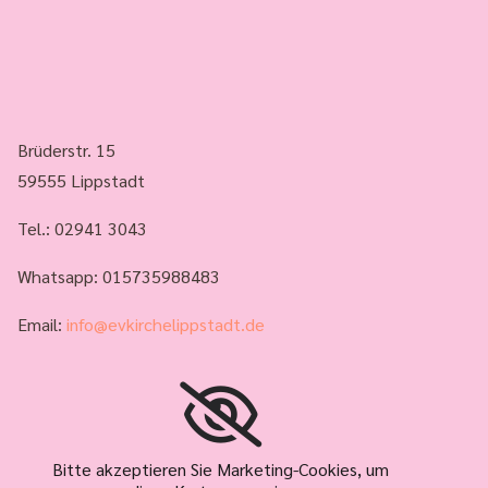
Brüderstr. 15
59555 Lippstadt
Tel.:
02941 3043
Whatsapp: 015735988483
Email:
info@evkirchelippstadt.de
Bitte akzeptieren Sie Marketing-Cookies, um