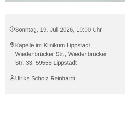
Sonntag, 19. Juli 2026, 10:00 Uhr
Kapelle im Klinikum Lippstadt,
Wiedenbrücker Str., Wiedenbrücker
Str. 33, 59555 Lippstadt
Ulrike Scholz-Reinhardt