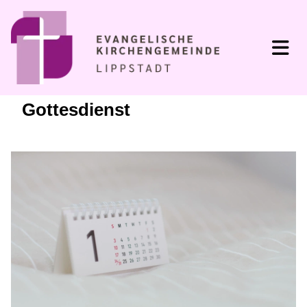
Gottesdienst