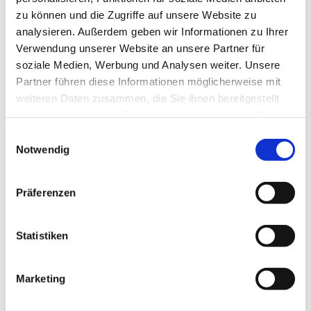
zu können und die Zugriffe auf unsere Website zu
analysieren. Außerdem geben wir Informationen zu Ihrer
Verwendung unserer Website an unsere Partner für
soziale Medien, Werbung und Analysen weiter. Unsere
Partner führen diese Informationen möglicherweise mit
weiteren Daten zusammen, die Sie ihnen bereitgestellt
haben oder die sie im Rahmen Ihrer Nutzung der Dienste
gesammelt haben.
Einwilligungsauswahl
Notwendig
Präferenzen
Statistiken
Marketing