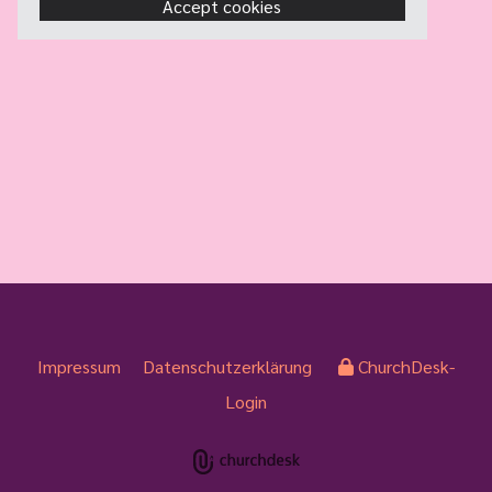
Accept cookies
Impressum
Datenschutzerklärung
ChurchDesk-
Login