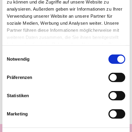
zu können und die Zugriffe auf unsere Website zu
analysieren. Außerdem geben wir Informationen zu Ihrer
Verwendung unserer Website an unsere Partner für
soziale Medien, Werbung und Analysen weiter. Unsere
Partner führen diese Informationen möglicherweise mit
weiteren Daten zusammen, die Sie ihnen bereitgestellt
haben oder die sie im Rahmen Ihrer Nutzung der Dienste
gesammelt haben.
Einwilligungsauswahl
Notwendig
Präferenzen
Statistiken
Marketing