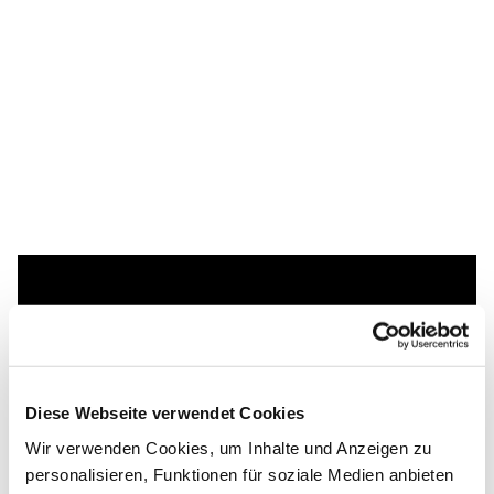
Dies könnte Sie auch
interessieren
Diese Webseite verwendet Cookies
Wir verwenden Cookies, um Inhalte und Anzeigen zu
personalisieren, Funktionen für soziale Medien anbieten