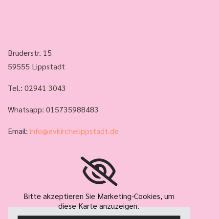
Brüderstr. 15
59555 Lippstadt
Tel.:
02941 3043
Whatsapp: 015735988483
Email:
info@evkirchelippstadt.de
Bitte akzeptieren Sie Marketing-Cookies, um
diese Karte anzuzeigen.