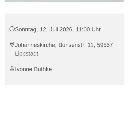
Sonntag, 12. Juli 2026, 11:00 Uhr
Johanneskirche, Bunsenstr. 11, 59557
Lippstadt
Ivonne Buthke