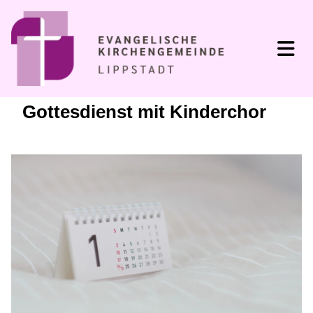
Gottesdienst mit Kinderchor