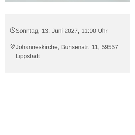
Sonntag, 13. Juni 2027, 11:00 Uhr
Johanneskirche, Bunsenstr. 11, 59557
Lippstadt