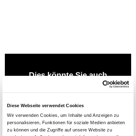
Dies könnte Sie auch
interessieren
Diese Webseite verwendet Cookies
Wir verwenden Cookies, um Inhalte und Anzeigen zu
personalisieren, Funktionen für soziale Medien anbieten
zu können und die Zugriffe auf unsere Website zu