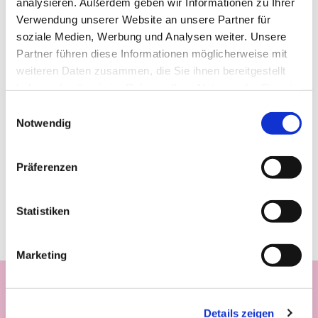
analysieren. Außerdem geben wir Informationen zu Ihrer
Verwendung unserer Website an unsere Partner für
soziale Medien, Werbung und Analysen weiter. Unsere
Partner führen diese Informationen möglicherweise mit
weiteren Daten zusammen, die Sie ihnen bereitgestellt
haben oder die sie im Rahmen Ihrer Nutzung der Dienste
gesammelt haben.
Einwilligungsauswahl
Notwendig
Präferenzen
Statistiken
Marketing
Details zeigen