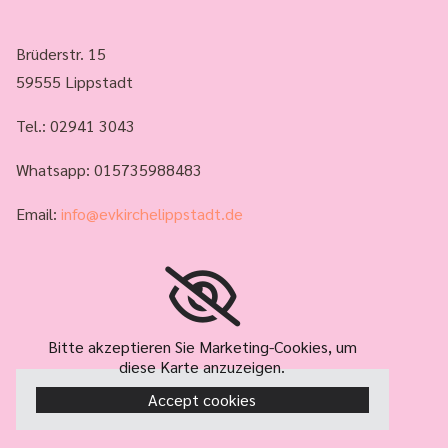
Brüderstr. 15
59555 Lippstadt
Tel.:
02941 3043
Whatsapp: 015735988483
Email:
info@evkirchelippstadt.de
Bitte akzeptieren Sie Marketing-Cookies, um
diese Karte anzuzeigen.
Accept cookies