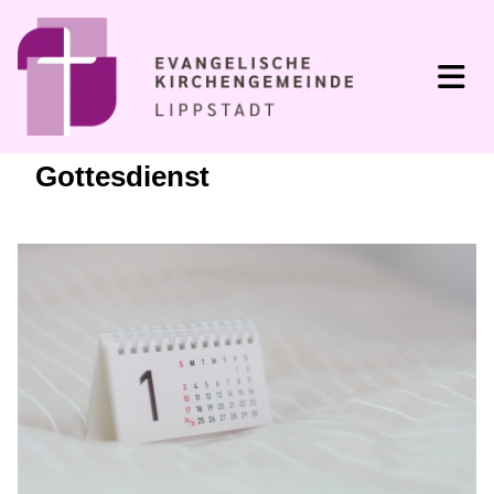
Gottesdienst