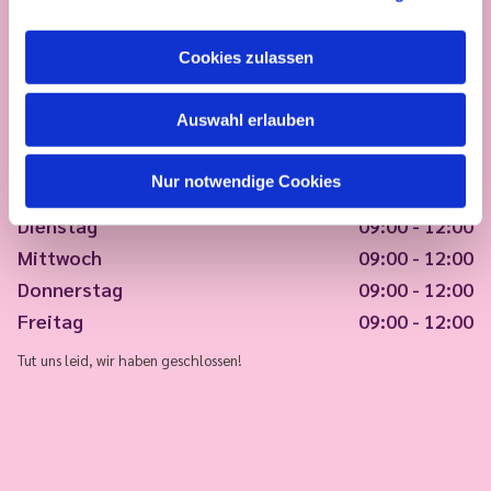
Cookies zulassen
Auswahl erlauben
Nur notwendige Cookies
Montag
09:00 - 12:00
Dienstag
09:00 - 12:00
Mittwoch
09:00 - 12:00
Donnerstag
09:00 - 12:00
Freitag
09:00 - 12:00
Tut uns leid, wir haben geschlossen!