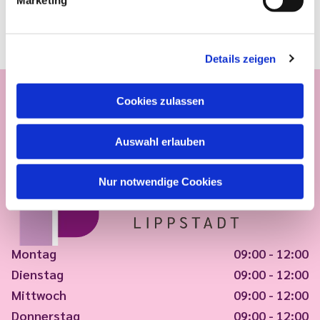
Marketing
Details zeigen
Cookies zulassen
Auswahl erlauben
Nur notwendige Cookies
Montag
09:00 - 12:00
Dienstag
09:00 - 12:00
Mittwoch
09:00 - 12:00
Donnerstag
09:00 - 12:00