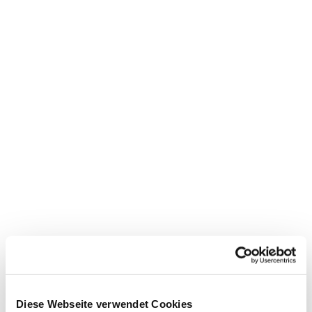
Dies könnte Sie auch
Diese Webseite verwendet Cookies