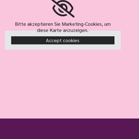
Bitte akzeptieren Sie Marketing-Cookies, um
diese Karte anzuzeigen.
Accept cookies