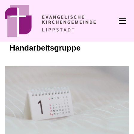
Handarbeitsgruppe