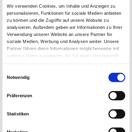
interessieren
Wir verwenden Cookies, um Inhalte und Anzeigen zu
personalisieren, Funktionen für soziale Medien anbieten
zu können und die Zugriffe auf unsere Website zu
analysieren. Außerdem geben wir Informationen zu Ihrer
Verwendung unserer Website an unsere Partner für
soziale Medien, Werbung und Analysen weiter. Unsere
Partner führen diese Informationen möglicherweise mit
weiteren Daten zusammen, die Sie ihnen bereitgestellt
haben oder die sie im Rahmen Ihrer Nutzung der Dienste
gesammelt haben.
Einwilligungsauswahl
Notwendig
Präferenzen
Statistiken