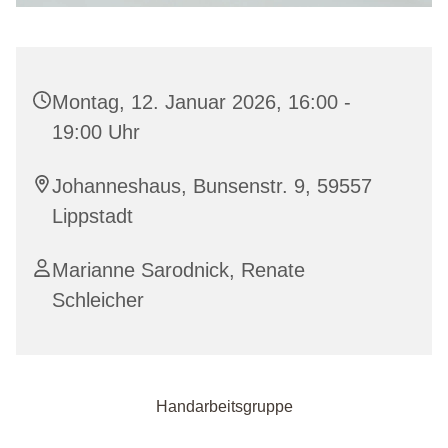
Montag, 12. Januar 2026, 16:00 -
19:00 Uhr
Johanneshaus, Bunsenstr. 9, 59557
Lippstadt
Marianne Sarodnick, Renate
Schleicher
Handarbeitsgruppe