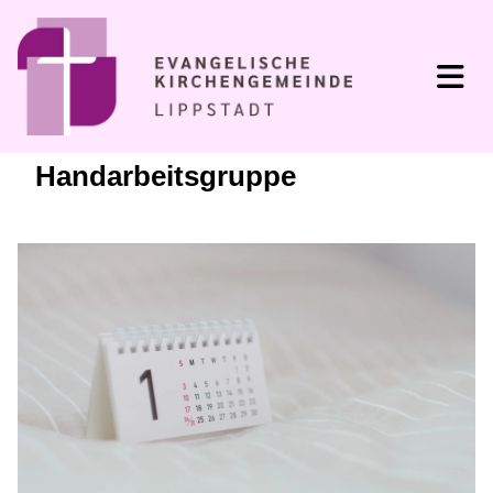
Handarbeitsgruppe