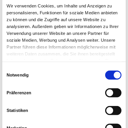
interessieren
Wir verwenden Cookies, um Inhalte und Anzeigen zu
personalisieren, Funktionen für soziale Medien anbieten
zu können und die Zugriffe auf unsere Website zu
analysieren. Außerdem geben wir Informationen zu Ihrer
Verwendung unserer Website an unsere Partner für
soziale Medien, Werbung und Analysen weiter. Unsere
Partner führen diese Informationen möglicherweise mit
weiteren Daten zusammen, die Sie ihnen bereitgestellt
haben oder die sie im Rahmen Ihrer Nutzung der Dienste
gesammelt haben.
Einwilligungsauswahl
Notwendig
Präferenzen
Statistiken