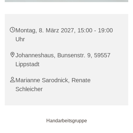
Montag, 8. März 2027, 15:00 - 19:00
Uhr
Johanneshaus, Bunsenstr. 9, 59557
Lippstadt
Marianne Sarodnick, Renate
Schleicher
Handarbeitsgruppe