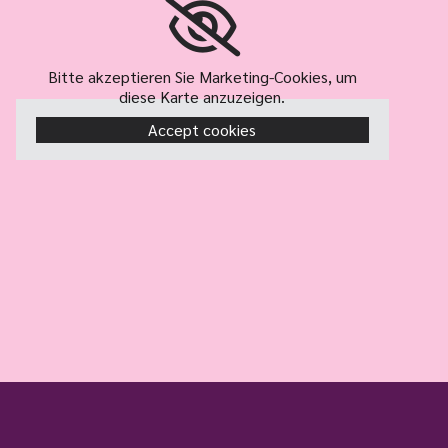
Bitte akzeptieren Sie Marketing-Cookies, um
diese Karte anzuzeigen.
Accept cookies