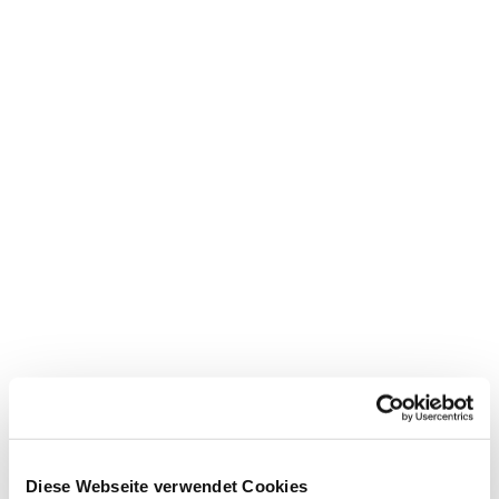
Dies könnte Sie auch
Diese Webseite verwendet Cookies