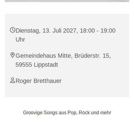
Dienstag, 13. Juli 2027, 18:00 - 19:00
Uhr
Gemeindehaus Mitte, Brüderstr. 15,
59555 Lippstadt
Roger Bretthauer
Groovige Songs aus Pop, Rock und mehr