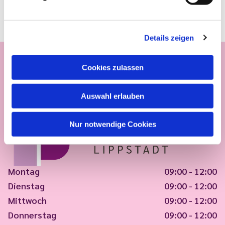
Details zeigen
Cookies zulassen
Auswahl erlauben
Nur notwendige Cookies
Montag
09:00 - 12:00
Dienstag
09:00 - 12:00
Mittwoch
09:00 - 12:00
Donnerstag
09:00 - 12:00