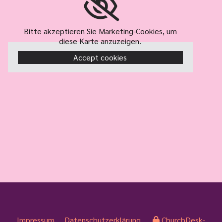
Bitte akzeptieren Sie Marketing-Cookies, um
diese Karte anzuzeigen.
Accept cookies
Impressum
Datenschutzerklärung
ChurchDesk-