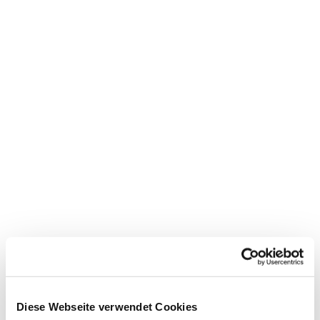
Dies könnte Sie auch
Diese Webseite verwendet Cookies
interessieren