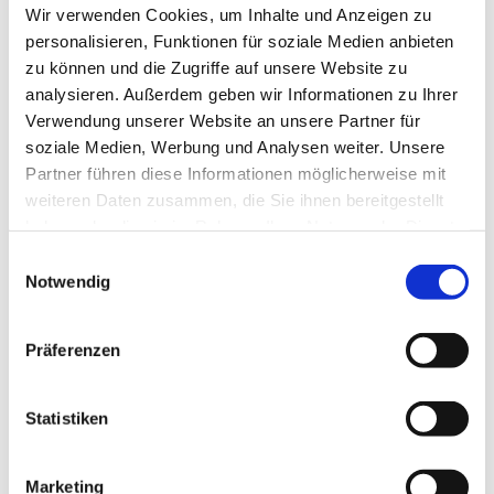
Wir verwenden Cookies, um Inhalte und Anzeigen zu
personalisieren, Funktionen für soziale Medien anbieten
zu können und die Zugriffe auf unsere Website zu
analysieren. Außerdem geben wir Informationen zu Ihrer
Verwendung unserer Website an unsere Partner für
soziale Medien, Werbung und Analysen weiter. Unsere
Partner führen diese Informationen möglicherweise mit
weiteren Daten zusammen, die Sie ihnen bereitgestellt
haben oder die sie im Rahmen Ihrer Nutzung der Dienste
gesammelt haben.
Einwilligungsauswahl
Notwendig
Präferenzen
Statistiken
Marketing