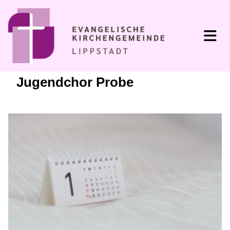
Jugendchor Probe