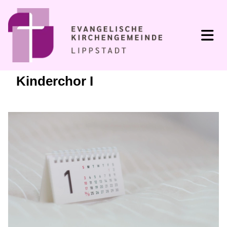
Kinderchor I