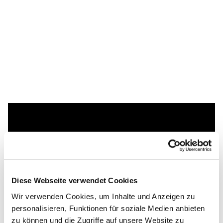
Dies könnte Sie auch
interessieren
Diese Webseite verwendet Cookies
Wir verwenden Cookies, um Inhalte und Anzeigen zu
personalisieren, Funktionen für soziale Medien anbieten
zu können und die Zugriffe auf unsere Website zu