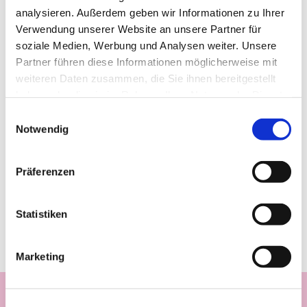
analysieren. Außerdem geben wir Informationen zu Ihrer
Verwendung unserer Website an unsere Partner für
soziale Medien, Werbung und Analysen weiter. Unsere
Partner führen diese Informationen möglicherweise mit
weiteren Daten zusammen, die Sie ihnen bereitgestellt
haben oder die sie im Rahmen Ihrer Nutzung der Dienste
gesammelt haben.
Einwilligungsauswahl
Notwendig
Präferenzen
Statistiken
Marketing