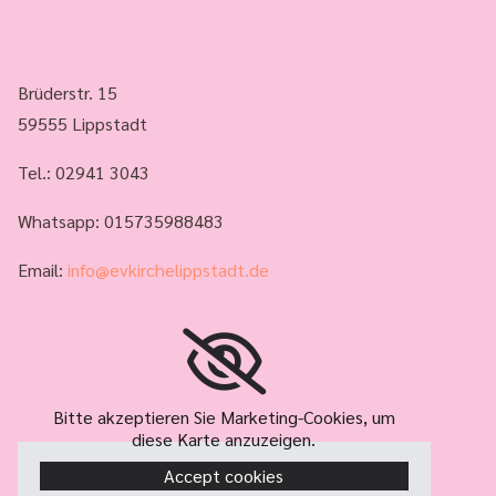
Brüderstr. 15
59555 Lippstadt
Tel.:
02941 3043
Whatsapp: 015735988483
Email:
info@evkirchelippstadt.de
Bitte akzeptieren Sie Marketing-Cookies, um
diese Karte anzuzeigen.
Accept cookies