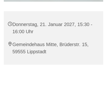
Donnerstag, 21. Januar 2027, 15:30 -
16:00 Uhr
Gemeindehaus Mitte, Brüderstr. 15,
59555 Lippstadt