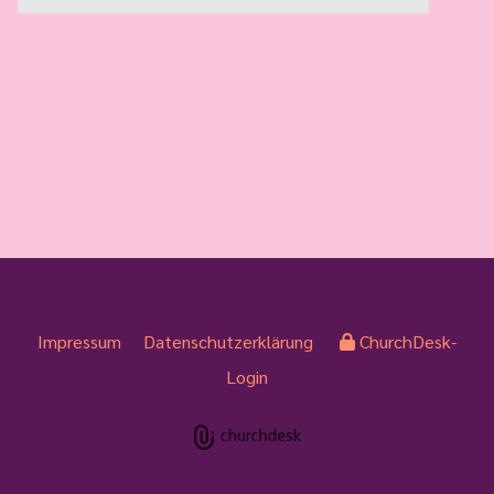
Impressum
Datenschutzerklärung
ChurchDesk-
Login