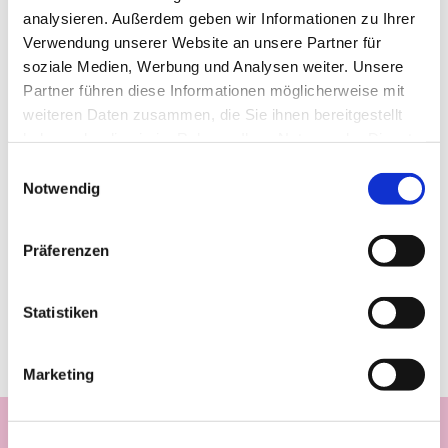
analysieren. Außerdem geben wir Informationen zu Ihrer
Verwendung unserer Website an unsere Partner für
soziale Medien, Werbung und Analysen weiter. Unsere
Partner führen diese Informationen möglicherweise mit
weiteren Daten zusammen, die Sie ihnen bereitgestellt
haben oder die sie im Rahmen Ihrer Nutzung der Dienste
gesammelt haben.
Einwilligungsauswahl
Notwendig
Präferenzen
Statistiken
Marketing