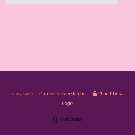
Impressum
Datenschutzerklärung
ChurchDesk-
Login