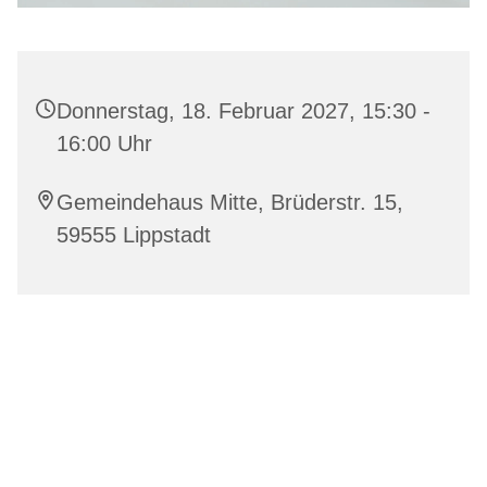
Donnerstag, 18. Februar 2027, 15:30 -
16:00 Uhr
Gemeindehaus Mitte, Brüderstr. 15,
59555 Lippstadt