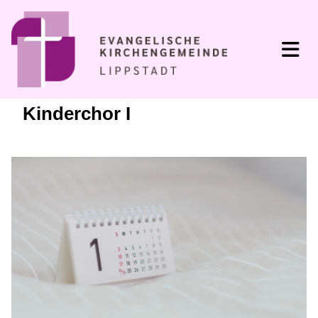
Kinderchor I