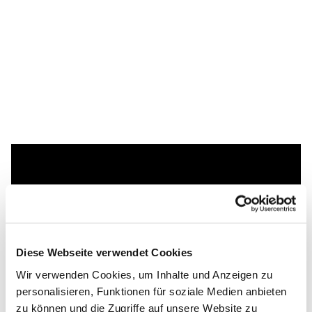
Dies könnte Sie auch
interessieren
Diese Webseite verwendet Cookies
Wir verwenden Cookies, um Inhalte und Anzeigen zu
personalisieren, Funktionen für soziale Medien anbieten
zu können und die Zugriffe auf unsere Website zu