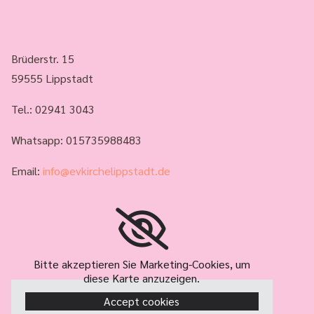
Brüderstr. 15
59555 Lippstadt
Tel.:
02941 3043
Whatsapp: 015735988483
Email:
info@evkirchelippstadt.de
Bitte akzeptieren Sie Marketing-Cookies, um
diese Karte anzuzeigen.
Accept cookies