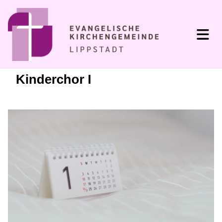
Kinderchor I