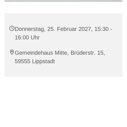
Donnerstag, 25. Februar 2027, 15:30 -
16:00 Uhr
Gemeindehaus Mitte, Brüderstr. 15,
59555 Lippstadt