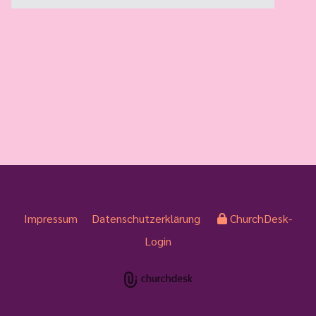
Impressum
Datenschutzerklärung
ChurchDesk-
Login