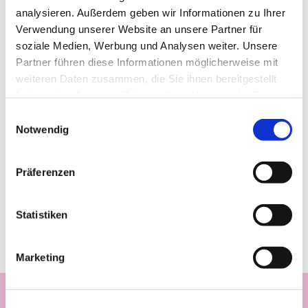
analysieren. Außerdem geben wir Informationen zu Ihrer
Verwendung unserer Website an unsere Partner für
soziale Medien, Werbung und Analysen weiter. Unsere
Partner führen diese Informationen möglicherweise mit
weiteren Daten zusammen, die Sie ihnen bereitgestellt
haben oder die sie im Rahmen Ihrer Nutzung der Dienste
gesammelt haben.
Einwilligungsauswahl
Notwendig
Präferenzen
Statistiken
Marketing