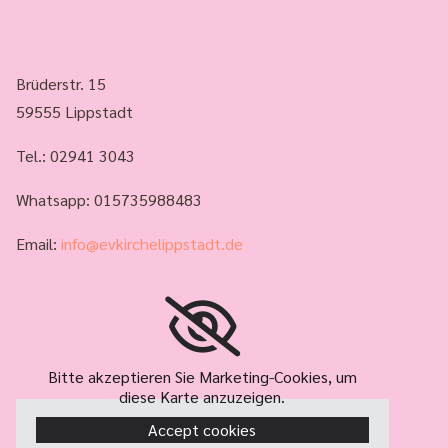
Brüderstr. 15
59555 Lippstadt
Tel.:
02941 3043
Whatsapp: 015735988483
Email:
info@evkirchelippstadt.de
Bitte akzeptieren Sie Marketing-Cookies, um
diese Karte anzuzeigen.
Accept cookies