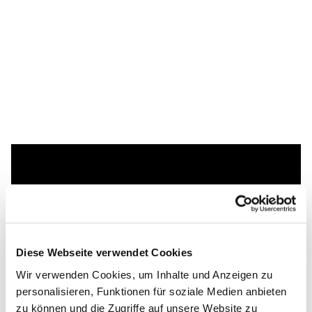
Dies könnte Sie auch
interessieren
Diese Webseite verwendet Cookies
Wir verwenden Cookies, um Inhalte und Anzeigen zu
personalisieren, Funktionen für soziale Medien anbieten
zu können und die Zugriffe auf unsere Website zu