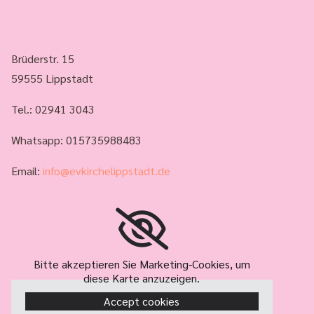
Brüderstr. 15
59555 Lippstadt
Tel.:
02941 3043
Whatsapp: 015735988483
Email:
info@evkirchelippstadt.de
Bitte akzeptieren Sie Marketing-Cookies, um
diese Karte anzuzeigen.
Accept cookies