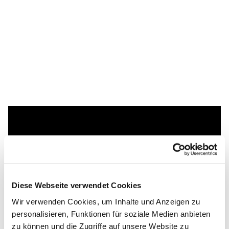
Dies könnte Sie auch
interessieren
Diese Webseite verwendet Cookies
Wir verwenden Cookies, um Inhalte und Anzeigen zu
personalisieren, Funktionen für soziale Medien anbieten
zu können und die Zugriffe auf unsere Website zu