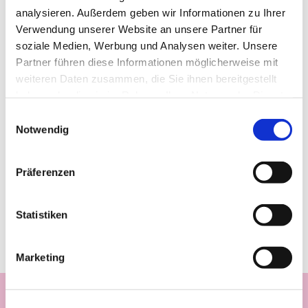
analysieren. Außerdem geben wir Informationen zu Ihrer
Verwendung unserer Website an unsere Partner für
soziale Medien, Werbung und Analysen weiter. Unsere
Partner führen diese Informationen möglicherweise mit
weiteren Daten zusammen, die Sie ihnen bereitgestellt
haben oder die sie im Rahmen Ihrer Nutzung der Dienste
gesammelt haben.
Einwilligungsauswahl
Notwendig
Präferenzen
Statistiken
Marketing