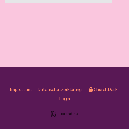
Impressum
Datenschutzerklärung
ChurchDesk-
Login