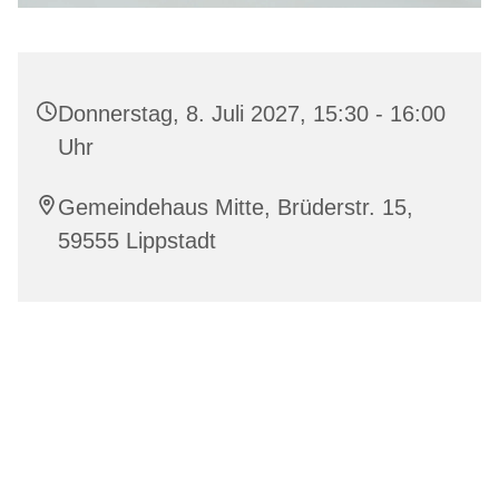
Donnerstag, 8. Juli 2027, 15:30 - 16:00
Uhr
Gemeindehaus Mitte, Brüderstr. 15,
59555 Lippstadt