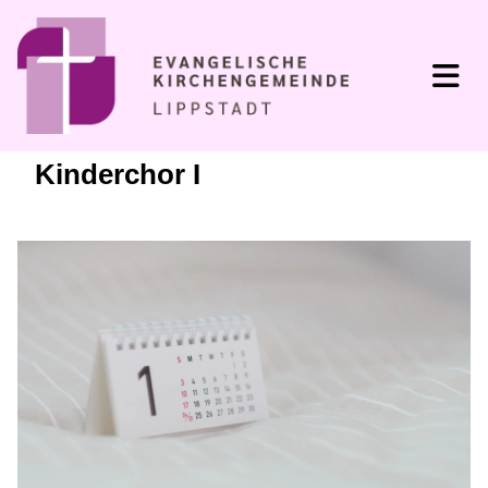
Kinderchor I