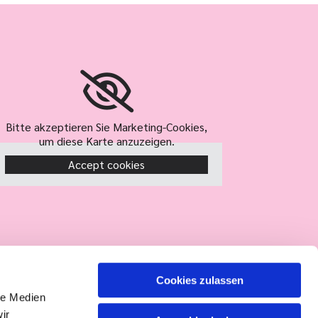
Bitte akzeptieren Sie Marketing-Cookies,
um diese Karte anzuzeigen.
Accept cookies
Cookies zulassen
le Medien
ir