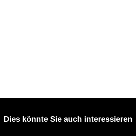
Dies könnte Sie auch interessieren