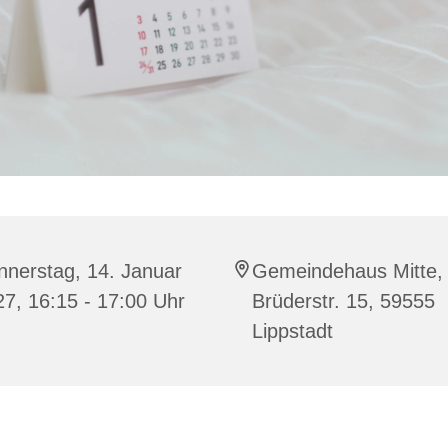
nnerstag, 14. Januar
Gemeindehaus Mitte,
7, 16:15 - 17:00 Uhr
Brüderstr. 15, 59555
Lippstadt