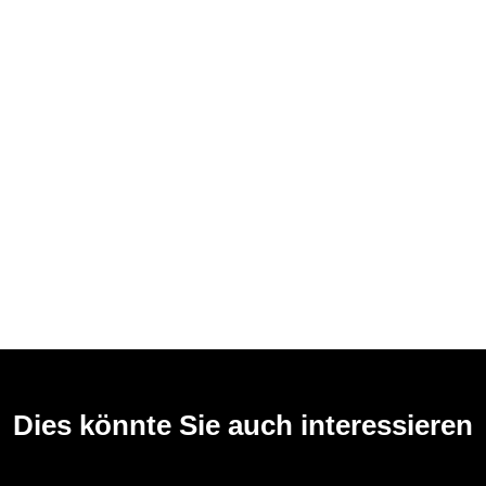
Dies könnte Sie auch interessieren