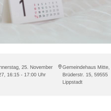
nnerstag, 25. November
Gemeindehaus Mitte,
7, 16:15 - 17:00 Uhr
Brüderstr. 15, 59555
Lippstadt