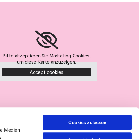
Bitte akzeptieren Sie Marketing-Cookies,
um diese Karte anzuzeigen.
Accept cookies
Cookies zulassen
le Medien
ir