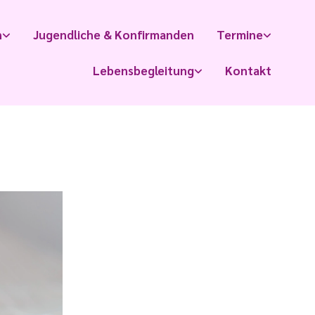
n
Jugendliche & Konfirmanden
Termine
Lebensbegleitung
Kontakt