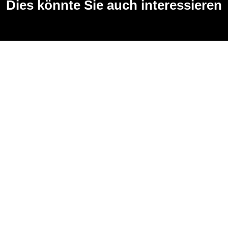
Dies könnte Sie auch interessieren