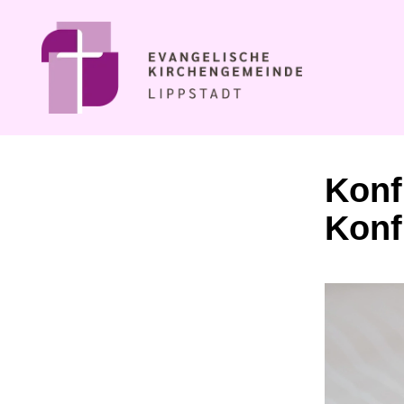
Konf
Konf