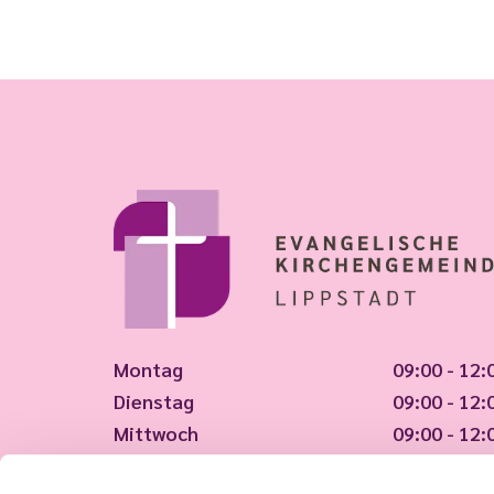
Montag
09:00 - 12:
Dienstag
09:00 - 12:
Mittwoch
09:00 - 12:
Donnerstag
09:00 - 12: