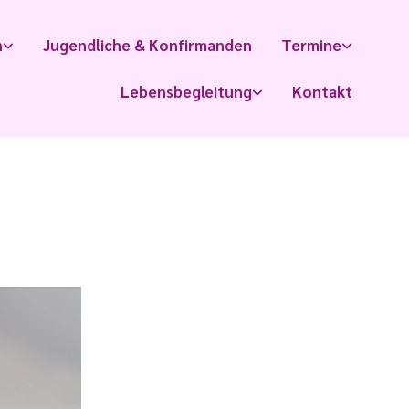
n
Jugendliche & Konfirmanden
Termine
Lebensbegleitung
Kontakt