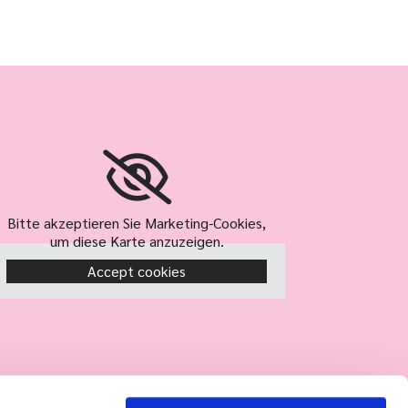
Bitte akzeptieren Sie Marketing-Cookies,
um diese Karte anzuzeigen.
Accept cookies