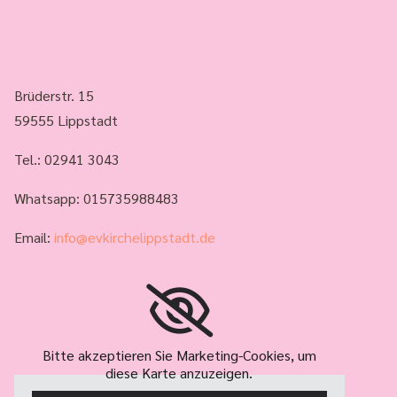
Brüderstr. 15
59555 Lippstadt
Tel.:
02941 3043
Whatsapp: 015735988483
Email:
info@evkirchelippstadt.de
Bitte akzeptieren Sie Marketing-Cookies, um
diese Karte anzuzeigen.