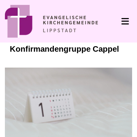
Konfirmandengruppe Cappel