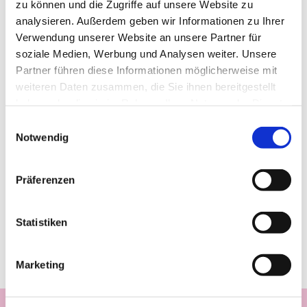
zu können und die Zugriffe auf unsere Website zu
analysieren. Außerdem geben wir Informationen zu Ihrer
Verwendung unserer Website an unsere Partner für
soziale Medien, Werbung und Analysen weiter. Unsere
Partner führen diese Informationen möglicherweise mit
weiteren Daten zusammen, die Sie ihnen bereitgestellt
haben oder die sie im Rahmen Ihrer Nutzung der Dienste
gesammelt haben.
Einwilligungsauswahl
Notwendig
Präferenzen
Statistiken
Marketing