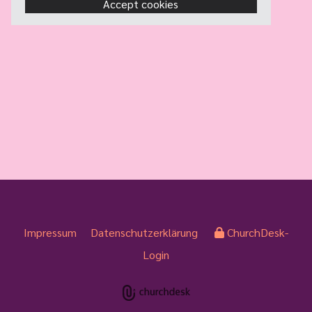
Accept cookies
Impressum
Datenschutzerklärung
ChurchDesk-
Login