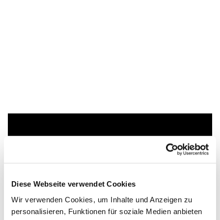
Dies könnte Sie auch
interessieren
Diese Webseite verwendet Cookies
Wir verwenden Cookies, um Inhalte und Anzeigen zu
personalisieren, Funktionen für soziale Medien anbieten