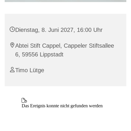
Dienstag, 8. Juni 2027, 16:00 Uhr
Abtei Stift Cappel, Cappeler Stiftsallee
6, 59556 Lippstadt
Timo Lütge