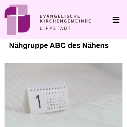
Nähgruppe ABC des Nähens