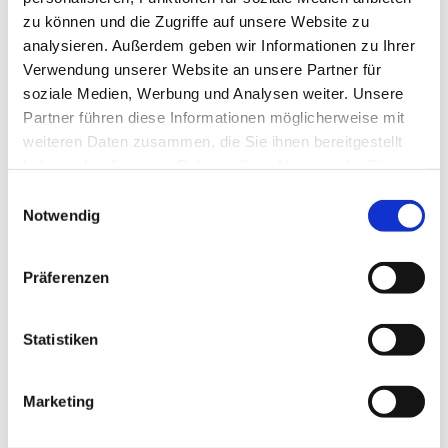
zu können und die Zugriffe auf unsere Website zu
analysieren. Außerdem geben wir Informationen zu Ihrer
Verwendung unserer Website an unsere Partner für
soziale Medien, Werbung und Analysen weiter. Unsere
Partner führen diese Informationen möglicherweise mit
weiteren Daten zusammen, die Sie ihnen bereitgestellt
haben oder die sie im Rahmen Ihrer Nutzung der Dienste
gesammelt haben.
Einwilligungsauswahl
Notwendig
Präferenzen
Statistiken
Marketing