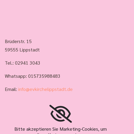
Brüderstr. 15
59555 Lippstadt
Tel.:
02941 3043
Whatsapp: 015735988483
Email:
info@evkirchelippstadt.de
Bitte akzeptieren Sie Marketing-Cookies, um