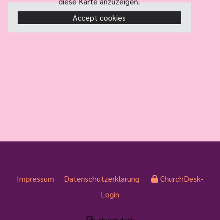
diese Karte anzuzeigen.
Accept cookies
Impressum
Datenschutzerklärung
ChurchDesk-
Login