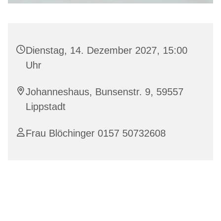
Dienstag, 14. Dezember 2027, 15:00
Uhr
Johanneshaus, Bunsenstr. 9, 59557
Lippstadt
Frau Blöchinger 0157 50732608