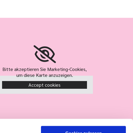
Bitte akzeptieren Sie Marketing-Cookies,
um diese Karte anzuzeigen.
Accept cookies