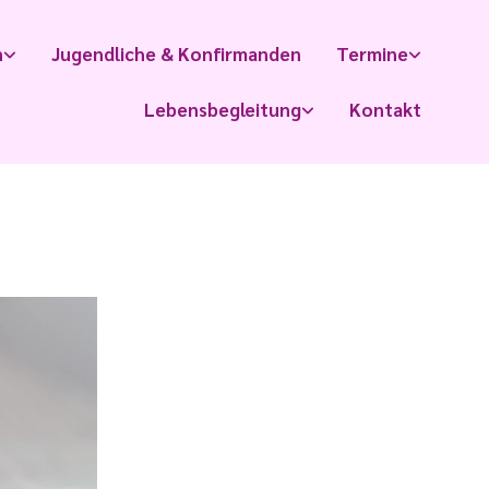
n
Jugendliche & Konfirmanden
Termine
Lebensbegleitung
Kontakt