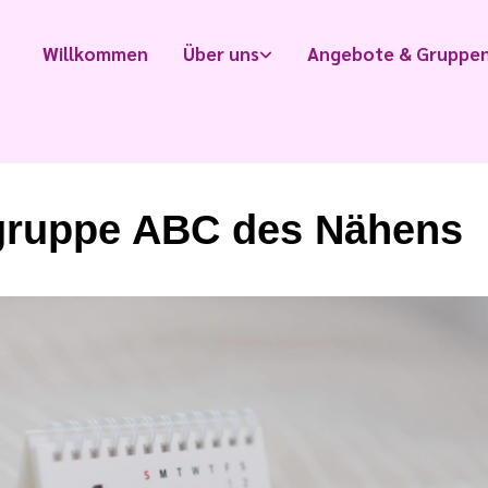
Willkommen
Über uns
Angebote & Gruppe
ruppe ABC des Nähens