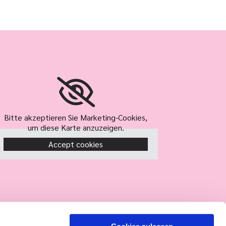
Bitte akzeptieren Sie Marketing-Cookies,
um diese Karte anzuzeigen.
Accept cookies