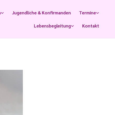
n
Jugendliche & Konfirmanden
Termine
Lebensbegleitung
Kontakt