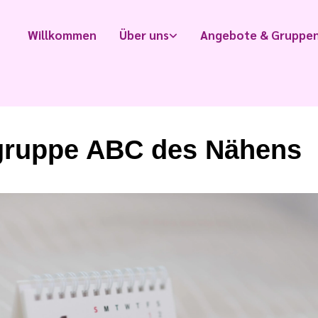
Willkommen
Über uns
Angebote & Gruppe
ruppe ABC des Nähens