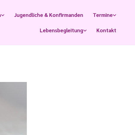
n
Jugendliche & Konfirmanden
Termine
Lebensbegleitung
Kontakt