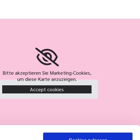
Bitte akzeptieren Sie Marketing-Cookies,
um diese Karte anzuzeigen.
Accept cookies