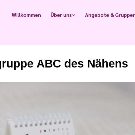
Willkommen
Über uns
Angebote & Gruppe
ruppe ABC des Nähens