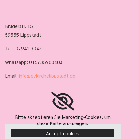
Brüderstr. 15
59555 Lippstadt
Tel.:
02941 3043
Whatsapp: 015735988483
Email:
info@evkirchelippstadt.de
Bitte akzeptieren Sie Marketing-Cookies, um
diese Karte anzuzeigen.
Accept cookies