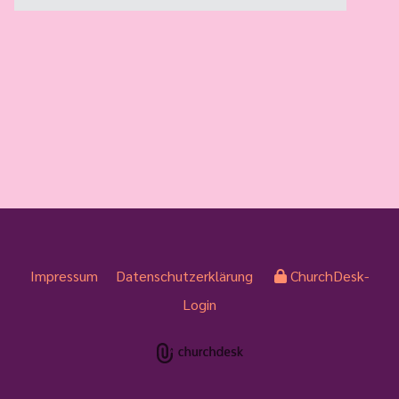
Impressum
Datenschutzerklärung
ChurchDesk-
Login