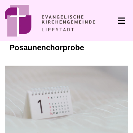
Posaunenchorprobe