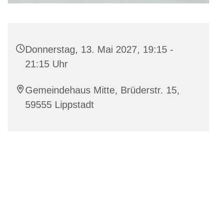
Donnerstag, 13. Mai 2027, 19:15 -
21:15 Uhr
Gemeindehaus Mitte, Brüderstr. 15,
59555 Lippstadt