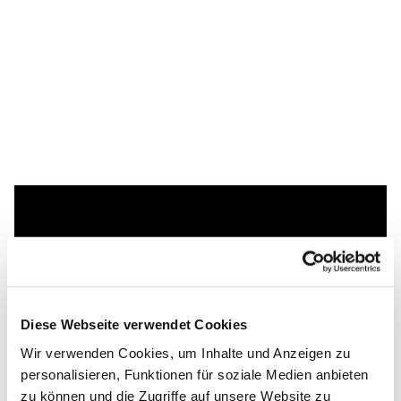
Dies könnte Sie auch
interessieren
Diese Webseite verwendet Cookies
Wir verwenden Cookies, um Inhalte und Anzeigen zu
personalisieren, Funktionen für soziale Medien anbieten
zu können und die Zugriffe auf unsere Website zu