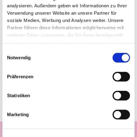
analysieren. Außerdem geben wir Informationen zu Ihrer
Verwendung unserer Website an unsere Partner für
soziale Medien, Werbung und Analysen weiter. Unsere
Partner führen diese Informationen möglicherweise mit
weiteren Daten zusammen, die Sie ihnen bereitgestellt
haben oder die sie im Rahmen Ihrer Nutzung der Dienste
gesammelt haben.
Einwilligungsauswahl
Notwendig
Präferenzen
Statistiken
Marketing