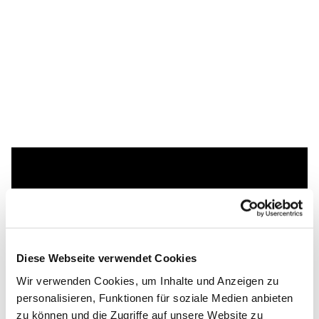
Dies könnte Sie auch
interessieren
Diese Webseite verwendet Cookies
Wir verwenden Cookies, um Inhalte und Anzeigen zu
personalisieren, Funktionen für soziale Medien anbieten
zu können und die Zugriffe auf unsere Website zu