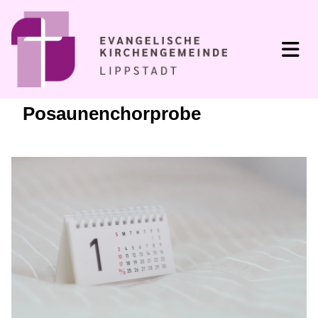
Posaunenchorprobe