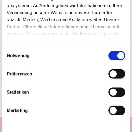
analysieren. Außerdem geben wir Informationen zu Ihrer
Verwendung unserer Website an unsere Partner für
soziale Medien, Werbung und Analysen weiter. Unsere
Partner führen diese Informationen möglicherweise mit
weiteren Daten zusammen, die Sie ihnen bereitgestellt
haben oder die sie im Rahmen Ihrer Nutzung der Dienste
gesammelt haben.
Einwilligungsauswahl
Notwendig
Präferenzen
Statistiken
Marketing