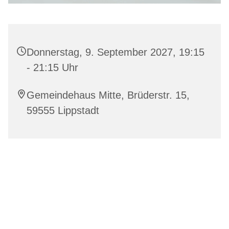
Donnerstag, 9. September 2027, 19:15
- 21:15 Uhr
Gemeindehaus Mitte, Brüderstr. 15,
59555 Lippstadt