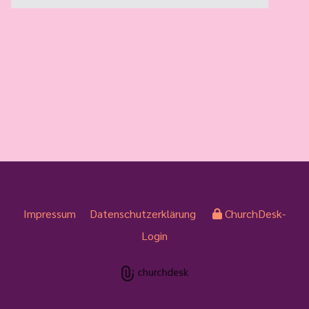
Impressum
Datenschutzerklärung
ChurchDesk-
Login