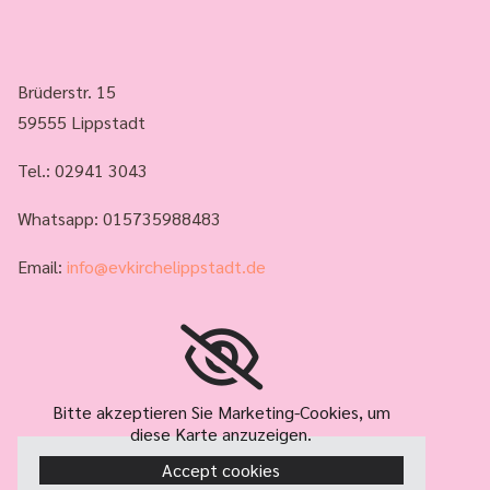
Brüderstr. 15
59555 Lippstadt
Tel.:
02941 3043
Whatsapp: 015735988483
Email:
info@evkirchelippstadt.de
Bitte akzeptieren Sie Marketing-Cookies, um
diese Karte anzuzeigen.
Accept cookies