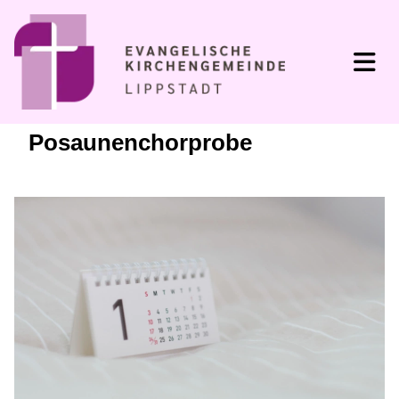
Posaunenchorprobe