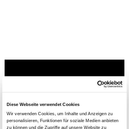
Dies könnte Sie auch
interessieren
Diese Webseite verwendet Cookies
Wir verwenden Cookies, um Inhalte und Anzeigen zu
personalisieren, Funktionen für soziale Medien anbieten
zu können und die Zugriffe auf unsere Website zu