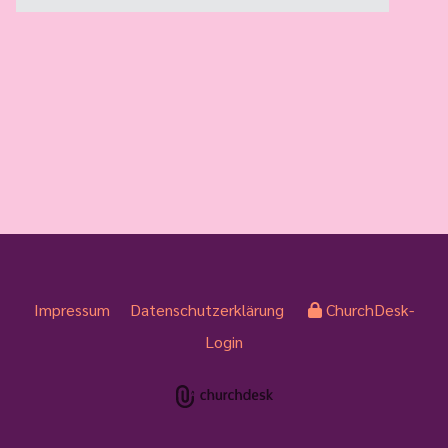
Impressum
Datenschutzerklärung
ChurchDesk-
Login