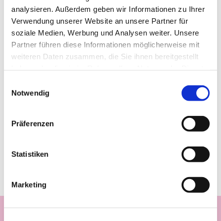
analysieren. Außerdem geben wir Informationen zu Ihrer
Verwendung unserer Website an unsere Partner für
soziale Medien, Werbung und Analysen weiter. Unsere
Partner führen diese Informationen möglicherweise mit
weiteren Daten zusammen, die Sie ihnen bereitgestellt
haben oder die sie im Rahmen Ihrer Nutzung der Dienste
gesammelt haben.
Einwilligungsauswahl
Notwendig
Präferenzen
Statistiken
Marketing