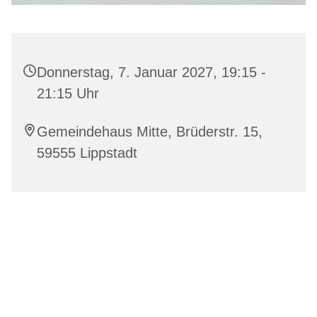
Donnerstag, 7. Januar 2027, 19:15 -
21:15 Uhr
Gemeindehaus Mitte, Brüderstr. 15,
59555 Lippstadt