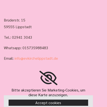
Brüderstr. 15
59555 Lippstadt
Tel.:
02941 3043
Whatsapp: 015735988483
Email:
info@evkirchelippstadt.de
Bitte akzeptieren Sie Marketing-Cookies, um
diese Karte anzuzeigen.
Accept cookies