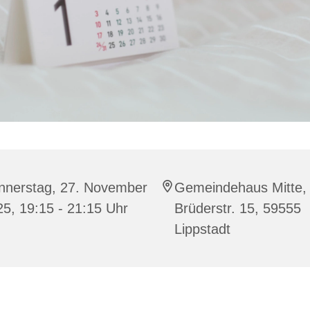
nnerstag, 27. November
Gemeindehaus Mitte,
5, 19:15 - 21:15 Uhr
Brüderstr. 15, 59555
Lippstadt