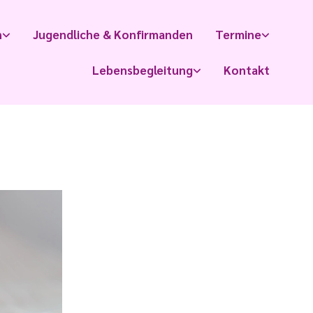
n
Jugendliche & Konfirmanden
Termine
Lebensbegleitung
Kontakt