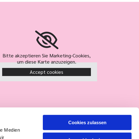
Bitte akzeptieren Sie Marketing-Cookies,
um diese Karte anzuzeigen.
Accept cookies
Cookies zulassen
le Medien
ir