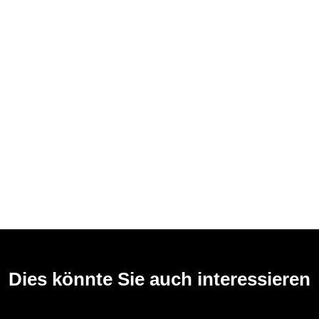
Dies könnte Sie auch interessieren