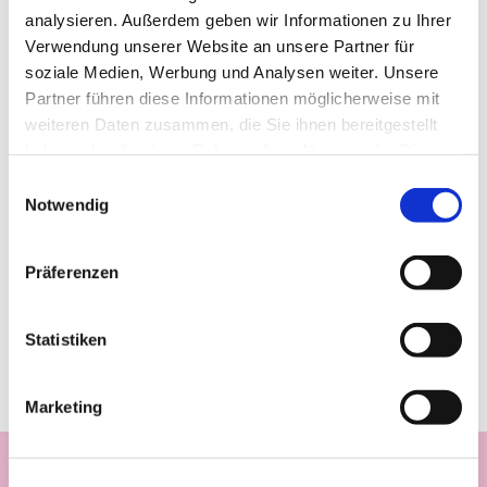
analysieren. Außerdem geben wir Informationen zu Ihrer
Verwendung unserer Website an unsere Partner für
soziale Medien, Werbung und Analysen weiter. Unsere
Partner führen diese Informationen möglicherweise mit
weiteren Daten zusammen, die Sie ihnen bereitgestellt
haben oder die sie im Rahmen Ihrer Nutzung der Dienste
gesammelt haben.
Einwilligungsauswahl
Notwendig
Präferenzen
Statistiken
Marketing