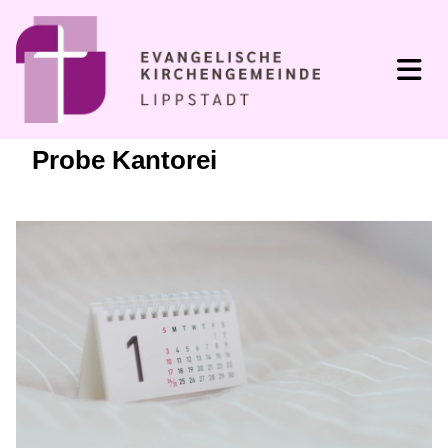
Probe Kantorei