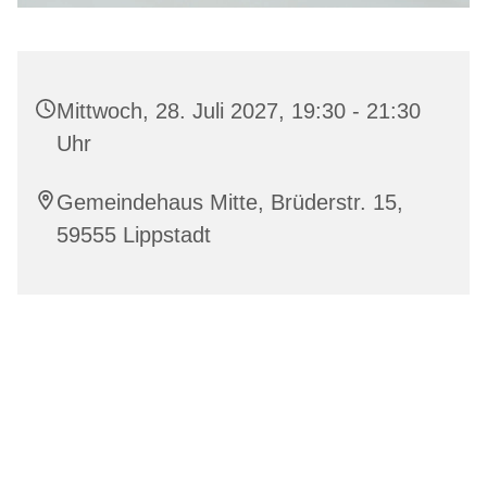
Mittwoch, 28. Juli 2027, 19:30 - 21:30
Uhr
Gemeindehaus Mitte, Brüderstr. 15,
59555 Lippstadt