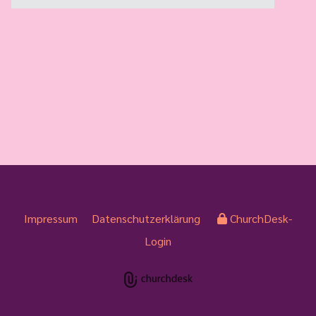
Impressum
Datenschutzerklärung
ChurchDesk-
Login