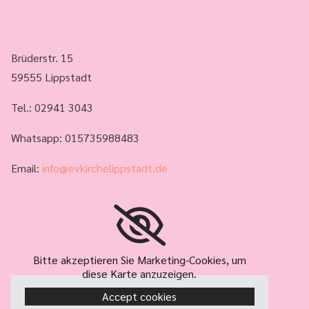
Brüderstr. 15
59555 Lippstadt
Tel.:
02941 3043
Whatsapp: 015735988483
Email:
info@evkirchelippstadt.de
Bitte akzeptieren Sie Marketing-Cookies, um
diese Karte anzuzeigen.
Accept cookies