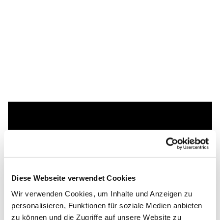
Dies könnte Sie auch
interessieren
Diese Webseite verwendet Cookies
Wir verwenden Cookies, um Inhalte und Anzeigen zu
personalisieren, Funktionen für soziale Medien anbieten
zu können und die Zugriffe auf unsere Website zu