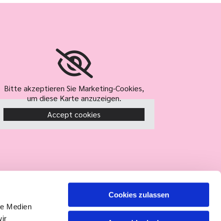
Bitte akzeptieren Sie Marketing-Cookies,
um diese Karte anzuzeigen.
Accept cookies
Cookies zulassen
le Medien
ir