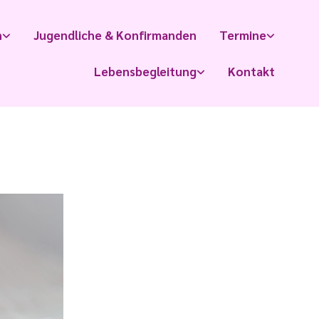
n
Jugendliche & Konfirmanden
Termine
Lebensbegleitung
Kontakt