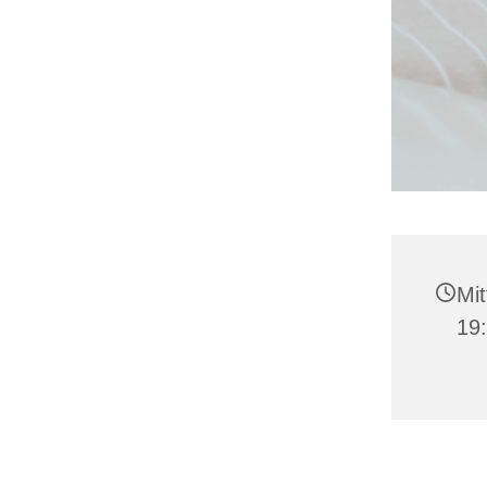
Mit
19: