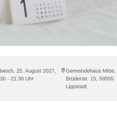
twoch, 25. August 2027,
Gemeindehaus Mitte,
30 - 21:30 Uhr
Brüderstr. 15, 59555
Lippstadt