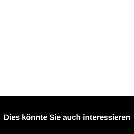
Dies könnte Sie auch interessieren