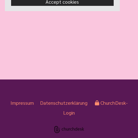
Accept cookies
Impressum
Datenschutzerklärung
ChurchDesk-
Login