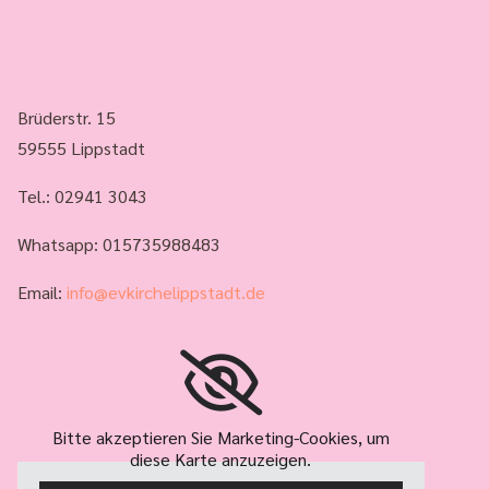
Brüderstr. 15
59555 Lippstadt
Tel.:
02941 3043
Whatsapp: 015735988483
Email:
info@evkirchelippstadt.de
Bitte akzeptieren Sie Marketing-Cookies, um
diese Karte anzuzeigen.