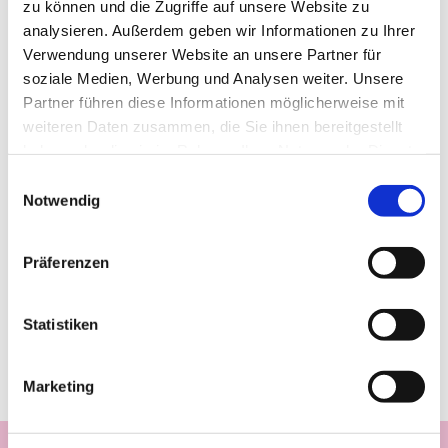
zu können und die Zugriffe auf unsere Website zu
analysieren. Außerdem geben wir Informationen zu Ihrer
Verwendung unserer Website an unsere Partner für
soziale Medien, Werbung und Analysen weiter. Unsere
Partner führen diese Informationen möglicherweise mit
weiteren Daten zusammen, die Sie ihnen bereitgestellt
haben oder die sie im Rahmen Ihrer Nutzung der Dienste
gesammelt haben.
Einwilligungsauswahl
Notwendig
Präferenzen
Statistiken
Marketing