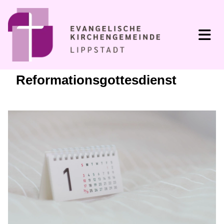
Reformationsgottesdienst