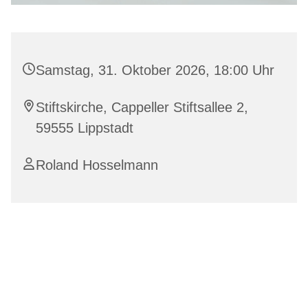
Samstag, 31. Oktober 2026, 18:00 Uhr
Stiftskirche, Cappeller Stiftsallee 2,
59555 Lippstadt
Roland Hosselmann