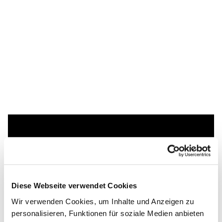
Dies könnte Sie auch
interessieren
Diese Webseite verwendet Cookies
Wir verwenden Cookies, um Inhalte und Anzeigen zu
personalisieren, Funktionen für soziale Medien anbieten