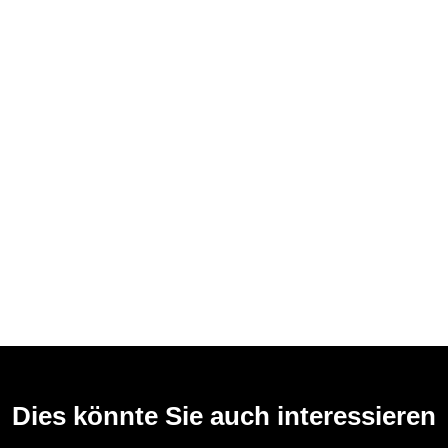
Dies könnte Sie auch interessieren