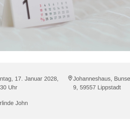
ntag, 17. Januar 2028,
Johanneshaus, Bunse
:30 Uhr
9, 59557 Lippstadt
rlinde John