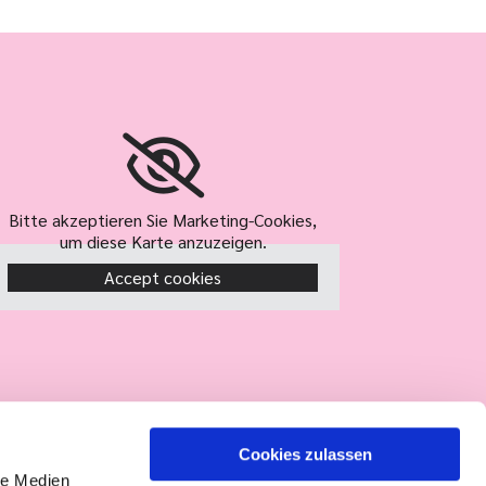
Bitte akzeptieren Sie Marketing-Cookies,
um diese Karte anzuzeigen.
Accept cookies
Cookies zulassen
le Medien