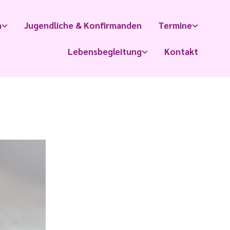
n
Jugendliche & Konfirmanden
Termine
Lebensbegleitung
Kontakt