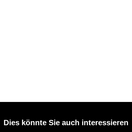
Dies könnte Sie auch interessieren