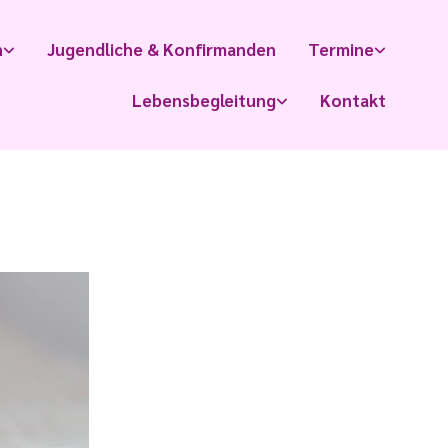
n
Jugendliche & Konfirmanden
Termine
Lebensbegleitung
Kontakt