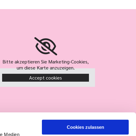
Bitte akzeptieren Sie Marketing-Cookies,
um diese Karte anzuzeigen.
Accept cookies
Cookies zulassen
le Medien