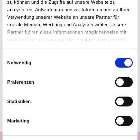
zu können und die Zugriffe auf unsere Website zu
analysieren. Außerdem geben wir Informationen zu Ihrer
Verwendung unserer Website an unsere Partner für
soziale Medien, Werbung und Analysen weiter. Unsere
Partner führen diese Informationen möglicherweise mit
weiteren Daten zusammen, die Sie ihnen bereitgestellt
haben oder die sie im Rahmen Ihrer Nutzung der Dienste
gesammelt haben.
Einwilligungsauswahl
Notwendig
Präferenzen
Statistiken
Marketing