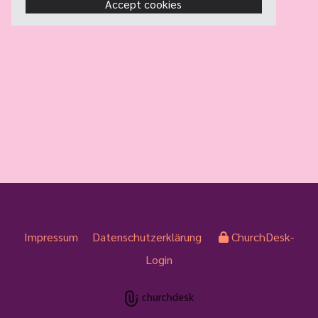
Accept cookies
Impressum
Datenschutzerklärung
ChurchDesk-
Login