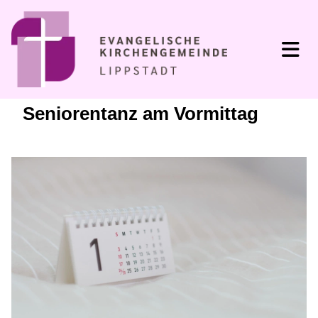
Seniorentanz am Vormittag