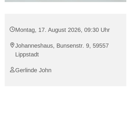
Montag, 17. August 2026, 09:30 Uhr
Johanneshaus, Bunsenstr. 9, 59557
Lippstadt
Gerlinde John