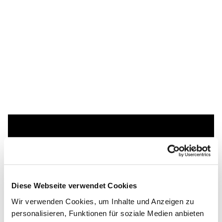
Dies könnte Sie auch
interessieren
Diese Webseite verwendet Cookies
Wir verwenden Cookies, um Inhalte und Anzeigen zu
personalisieren, Funktionen für soziale Medien anbieten