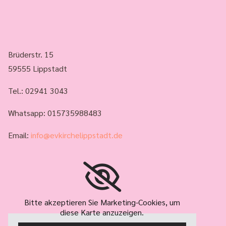
Brüderstr. 15
59555 Lippstadt
Tel.:
02941 3043
Whatsapp: 015735988483
Email:
info@evkirchelippstadt.de
Bitte akzeptieren Sie Marketing-Cookies, um
diese Karte anzuzeigen.