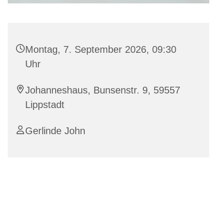
Montag, 7. September 2026, 09:30
Uhr
Johanneshaus, Bunsenstr. 9, 59557
Lippstadt
Gerlinde John