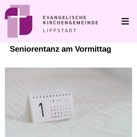
Seniorentanz am Vormittag