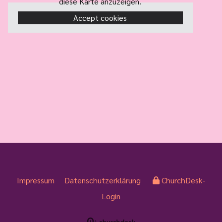
diese Karte anzuzeigen.
Accept cookies
Impressum
Datenschutzerklärung
ChurchDesk-
Login