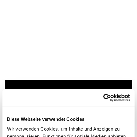
Dies könnte Sie auch
interessieren
Diese Webseite verwendet Cookies
Wir verwenden Cookies, um Inhalte und Anzeigen zu
personalisieren, Funktionen für soziale Medien anbieten