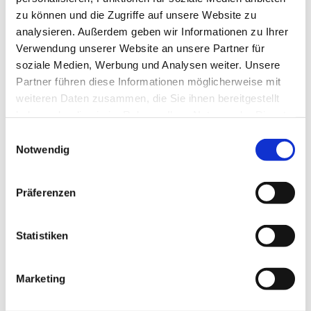
zu können und die Zugriffe auf unsere Website zu
analysieren. Außerdem geben wir Informationen zu Ihrer
Verwendung unserer Website an unsere Partner für
soziale Medien, Werbung und Analysen weiter. Unsere
Partner führen diese Informationen möglicherweise mit
weiteren Daten zusammen, die Sie ihnen bereitgestellt
haben oder die sie im Rahmen Ihrer Nutzung der Dienste
gesammelt haben.
Einwilligungsauswahl
Notwendig
Präferenzen
Statistiken
Marketing