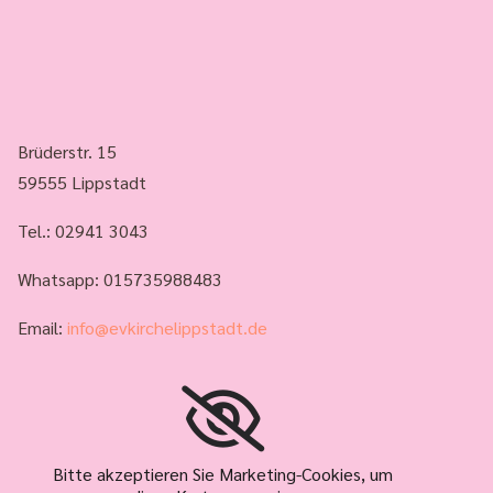
Brüderstr. 15
59555 Lippstadt
Tel.:
02941 3043
Whatsapp: 015735988483
Email:
info@evkirchelippstadt.de
Bitte akzeptieren Sie Marketing-Cookies, um