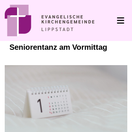
Seniorentanz am Vormittag