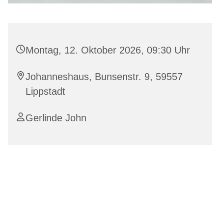
Montag, 12. Oktober 2026, 09:30 Uhr
Johanneshaus, Bunsenstr. 9, 59557
Lippstadt
Gerlinde John