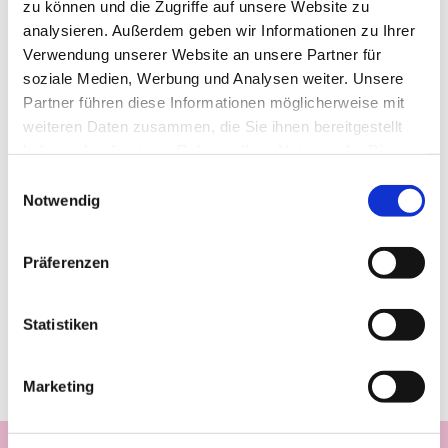
zu können und die Zugriffe auf unsere Website zu
analysieren. Außerdem geben wir Informationen zu Ihrer
Verwendung unserer Website an unsere Partner für
soziale Medien, Werbung und Analysen weiter. Unsere
Partner führen diese Informationen möglicherweise mit
weiteren Daten zusammen, die Sie ihnen bereitgestellt
haben oder die sie im Rahmen Ihrer Nutzung der Dienste
gesammelt haben.
Einwilligungsauswahl
Notwendig
Präferenzen
Statistiken
Marketing