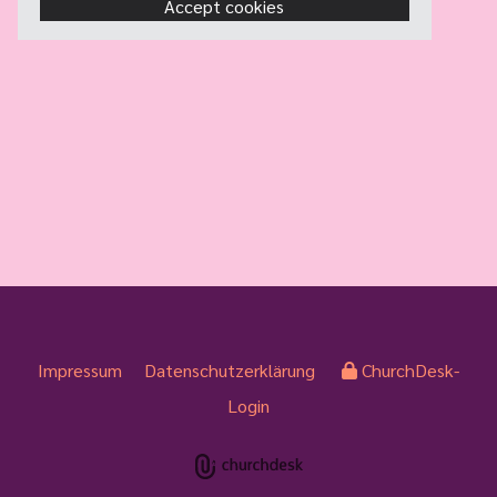
Accept cookies
Impressum
Datenschutzerklärung
ChurchDesk-
Login