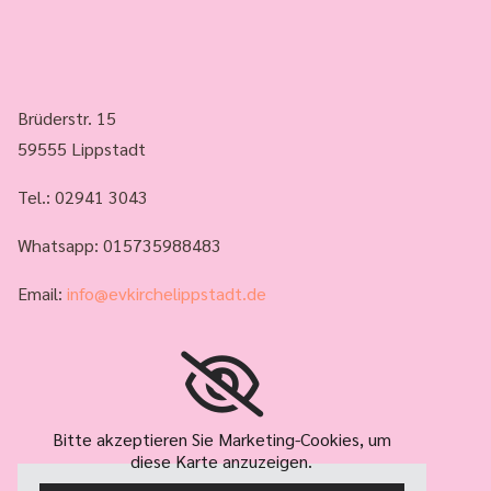
Brüderstr. 15
59555 Lippstadt
Tel.:
02941 3043
Whatsapp: 015735988483
Email:
info@evkirchelippstadt.de
Bitte akzeptieren Sie Marketing-Cookies, um
diese Karte anzuzeigen.