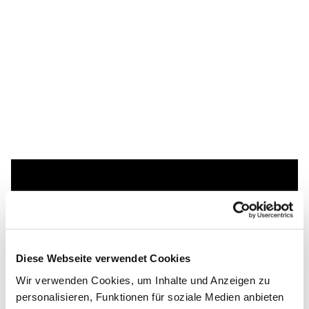
Dies könnte Sie auch
interessieren
Diese Webseite verwendet Cookies
Wir verwenden Cookies, um Inhalte und Anzeigen zu
personalisieren, Funktionen für soziale Medien anbieten