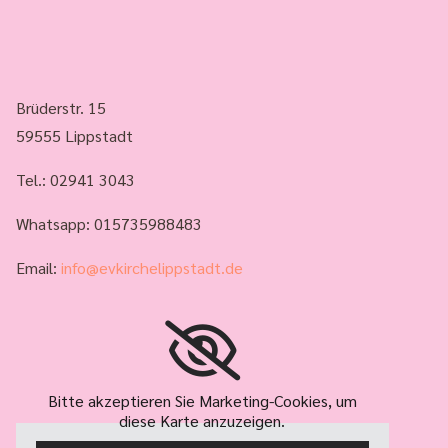
Brüderstr. 15
59555 Lippstadt
Tel.:
02941 3043
Whatsapp: 015735988483
Email:
info@evkirchelippstadt.de
Bitte akzeptieren Sie Marketing-Cookies, um
diese Karte anzuzeigen.