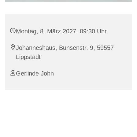
Montag, 8. März 2027, 09:30 Uhr
Johanneshaus, Bunsenstr. 9, 59557
Lippstadt
Gerlinde John