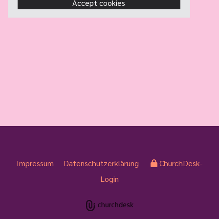
Accept cookies
Impressum
Datenschutzerklärung
ChurchDesk-
Login