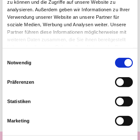
zu können und die Zugriffe auf unsere Website zu
analysieren. Außerdem geben wir Informationen zu Ihrer
Verwendung unserer Website an unsere Partner für
soziale Medien, Werbung und Analysen weiter. Unsere
Partner führen diese Informationen möglicherweise mit
weiteren Daten zusammen, die Sie ihnen bereitgestellt
haben oder die sie im Rahmen Ihrer Nutzung der Dienste
gesammelt haben.
Einwilligungsauswahl
Notwendig
Präferenzen
Statistiken
Marketing