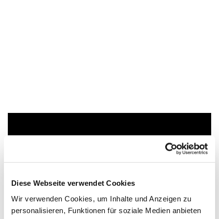
Dies könnte Sie auch
interessieren
Diese Webseite verwendet Cookies
Wir verwenden Cookies, um Inhalte und Anzeigen zu
personalisieren, Funktionen für soziale Medien anbieten