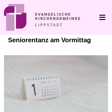
Seniorentanz am Vormittag